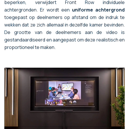
beperken, verwijdert Front Row individuele
achtergronden. Er wordt een
uniforme achtergrond
toegepast op deelnemers op afstand om de indruk te
wekken dat ze zich allemaal in dezelfde kamer bevinden.
De grootte van de deelnemers aan de video is
gestandaardiseerd en aangepast om deze realistisch en
proportioneel te maken.