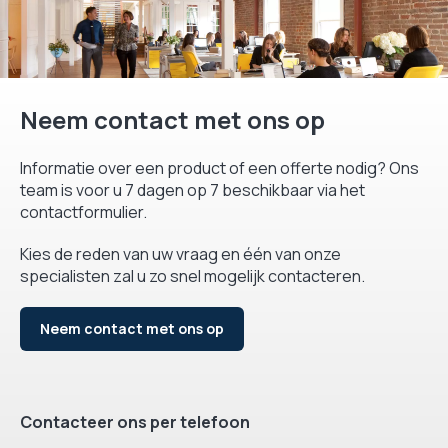
Neem contact met ons op
Informatie over een product of een offerte nodig? Ons
team is voor u 7 dagen op 7 beschikbaar via het
contactformulier.
Kies de reden van uw vraag en één van onze
specialisten zal u zo snel mogelijk contacteren.
Neem contact met ons op
Contacteer ons per telefoon