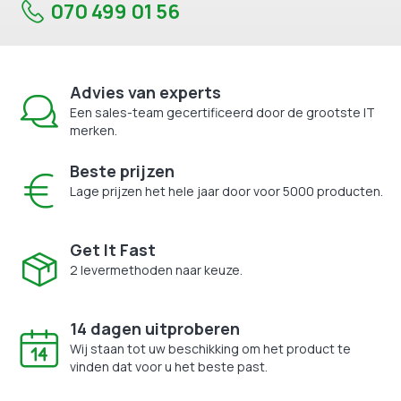
070 499 01 56
Advies van experts
Een sales-team gecertificeerd door de grootste IT
merken.
Beste prijzen
Lage prijzen het hele jaar door voor 5000 producten.
Get It Fast
2 levermethoden naar keuze.
14 dagen uitproberen
Wij staan tot uw beschikking om het product te
vinden dat voor u het beste past.