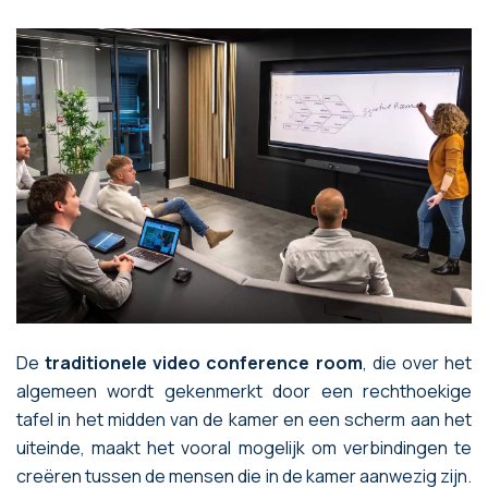
De
traditionele video conference room
, die over het
algemeen wordt gekenmerkt door een rechthoekige
tafel in het midden van de kamer en een scherm aan het
uiteinde, maakt het vooral mogelijk om verbindingen te
creëren tussen de mensen die in de kamer aanwezig zijn.