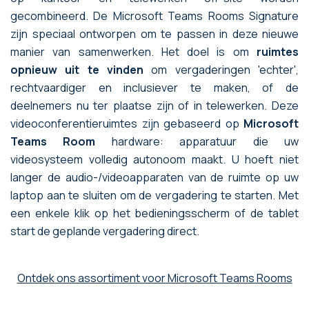
gecombineerd. De Microsoft Teams Rooms Signature
zijn speciaal ontworpen om te passen in deze nieuwe
manier van samenwerken. Het doel is om
ruimtes
opnieuw uit te vinden
om vergaderingen 'echter',
rechtvaardiger en inclusiever te maken, of de
deelnemers nu ter plaatse zijn of in telewerken. Deze
videoconferentieruimtes zijn gebaseerd op
Microsoft
Teams Room
hardware: apparatuur die uw
videosysteem volledig autonoom maakt. U hoeft niet
langer de audio-/videoapparaten van de ruimte op uw
laptop aan te sluiten om de vergadering te starten. Met
een enkele klik op het bedieningsscherm of de tablet
start de geplande vergadering direct.
Ontdek ons assortiment voor Microsoft Teams Rooms