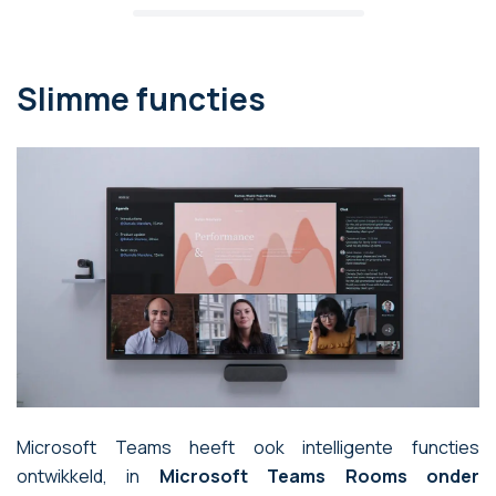
Slimme functies
Microsoft Teams heeft ook intelligente functies
ontwikkeld, in
Microsoft Teams Rooms onder