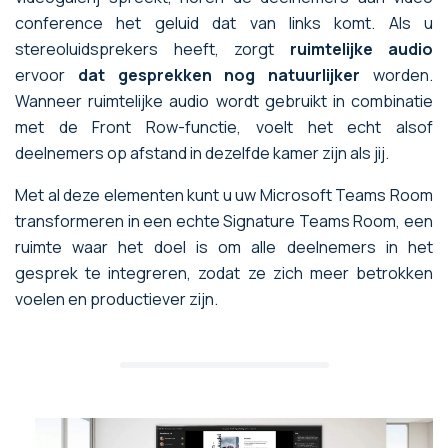
conference het geluid dat van links komt. Als u
stereoluidsprekers heeft, zorgt
ruimtelijke audio
ervoor
dat gesprekken nog natuurlijker
worden.
Wanneer ruimtelijke audio wordt gebruikt in combinatie
met de Front Row-functie, voelt het echt alsof
deelnemers op afstand in dezelfde kamer zijn als jij.
Met al deze elementen kunt u uw Microsoft Teams Room
transformeren in een echte Signature Teams Room, een
ruimte waar het doel is om alle deelnemers in het
gesprek te integreren, zodat ze zich meer betrokken
voelen en productiever zijn.