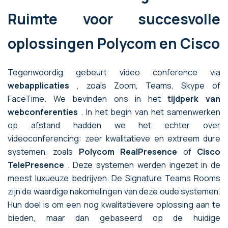
Ruimte voor succesvolle
oplossingen Polycom en Cisco
Tegenwoordig gebeurt video conference via
webapplicaties
, zoals Zoom, Teams, Skype of
FaceTime. We bevinden ons in het
tijdperk van
webconferenties
. In het begin van het samenwerken
op afstand hadden we het echter over
videoconferencing: zeer kwalitatieve en extreem dure
systemen, zoals
Polycom RealPresence
of
Cisco
TelePresence
. Deze systemen werden ingezet in de
meest luxueuze bedrijven. De Signature Teams Rooms
zijn de waardige nakomelingen van deze oude systemen.
Hun doel is om een nog kwalitatievere oplossing aan te
bieden, maar dan gebaseerd op de huidige