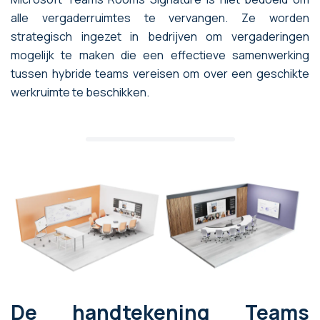
alle vergaderruimtes te vervangen. Ze worden
strategisch ingezet in bedrijven om vergaderingen
mogelijk te maken die een effectieve samenwerking
tussen hybride teams vereisen om over een geschikte
werkruimte te beschikken.
De handtekening Teams