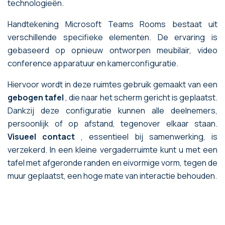
technologieën.
Handtekening Microsoft Teams Rooms bestaat uit
verschillende specifieke elementen. De ervaring is
gebaseerd op opnieuw ontworpen meubilair, video
conference apparatuur en kamerconfiguratie.
Hiervoor wordt in deze ruimtes gebruik gemaakt van een
gebogen tafel
, die naar het scherm gericht is geplaatst.
Dankzij deze configuratie kunnen alle deelnemers,
persoonlijk of op afstand, tegenover elkaar staan.
Visueel contact
, essentieel bij samenwerking, is
verzekerd. In een kleine vergaderruimte kunt u met een
tafel met afgeronde randen en eivormige vorm, tegen de
muur geplaatst, een hoge mate van interactie behouden.