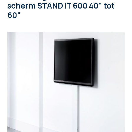
scherm STAND IT 600 40" tot
60"