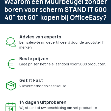
Waarom een Muurbeugel zonder
boren voor scherm STAND IT 600
40" tot 60" kopen bij OfficeEasy?
Advies van experts
Een sales-team gecertificeerd door de grootste IT
merken.
Beste prijzen
Lage prijzen het hele jaar door voor 5000 producten.
Get It Fast
2 levermethoden naar keuze.
14 dagen uitproberen
Wij staan tot uw beschikking om het product te