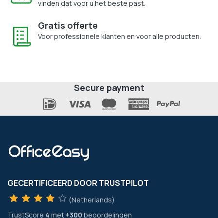
vinden dat voor u het beste past.
Gratis offerte
Voor professionele klanten en voor alle producten.
Secure payment
GECERTIFICEERD DOOR TRUSTPILOT
(Netherlands)
TrustScore
4
met
+300
beoordelingen