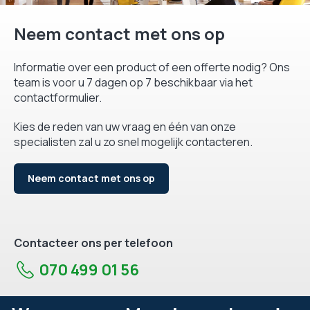
Neem contact met ons op
Informatie over een product of een offerte nodig? Ons
team is voor u 7 dagen op 7 beschikbaar via het
contactformulier.
Kies de reden van uw vraag en één van onze
specialisten zal u zo snel mogelijk contacteren.
Neem contact met ons op
Contacteer ons per telefoon
070 499 01 56