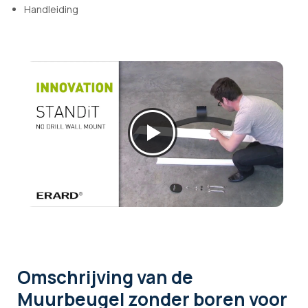
Handleiding
Omschrijving
van de
Muurbeugel zonder boren voor