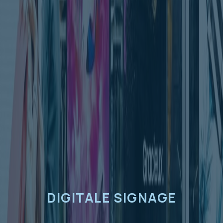
DIGITALE SIGNAGE