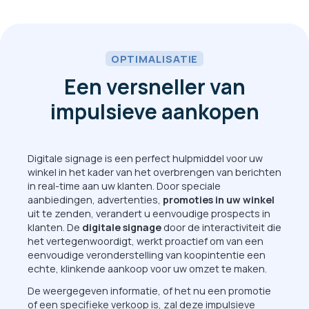
OPTIMALISATIE
Een versneller van
impulsieve aankopen
Digitale signage is een perfect hulpmiddel voor uw
winkel in het kader van het overbrengen van berichten
in real-time aan uw klanten. Door speciale
aanbiedingen, advertenties,
promoties in uw winkel
uit te zenden, verandert u eenvoudige prospects in
klanten. De
digitale signage
door de interactiviteit die
het vertegenwoordigt, werkt proactief om van een
eenvoudige veronderstelling van koopintentie een
echte, klinkende aankoop voor uw omzet te maken.
De weergegeven informatie, of het nu een promotie
of een specifieke verkoop is, zal deze impulsieve