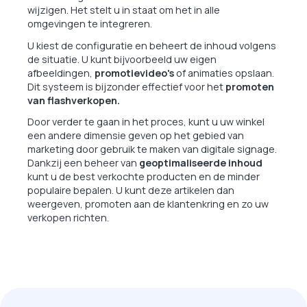
wijzigen. Het stelt u in staat om het in alle
omgevingen te integreren.
U kiest de configuratie en beheert de inhoud volgens
de situatie. U kunt bijvoorbeeld uw eigen
afbeeldingen,
promotievideo's
of animaties opslaan.
Dit systeem is bijzonder effectief voor het
promoten
van flashverkopen.
Door verder te gaan in het proces, kunt u uw winkel
een andere dimensie geven op het gebied van
marketing door gebruik te maken van digitale signage.
Dankzij een beheer van
geoptimaliseerde inhoud
kunt u de best verkochte producten en de minder
populaire bepalen. U kunt deze artikelen dan
weergeven, promoten aan de klantenkring en zo uw
verkopen richten.