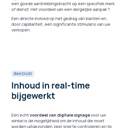
een goede aantrekkingskracht op een specifiek merk
of dienst. Het voordeel van een dergelijke aanpak
?
Een directe invloed op het gedrag van klanten en,
door capillariteit, een significante stimulans van uw
verkopen.
INHOUD
Inhoud in real-time
bijgewerkt
Een echt
voordeel van digitale signage
voor uw
winkel is de mogelijkheid om de inhoud die moet
worden uitgezonden zeer snel te controleren en te