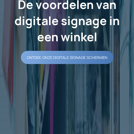
De voordelen van
digitale signage in
een winkel
ONTDEK ONZE DIGITALE SIGNAGE SCHERMEN