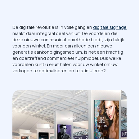
De digitale revolutie is in volle gang en
digitale signage
maakt daar integraal deel van uit. De voordelen die
deze nieuwe communicatiemethode biedt, zijn talrijk
voor een winkel. En meer dan alleen een nieuwe
generatie aankondigingsmedium, is het een krachtig
en doeltreffend commercieel hulpmiddel. Dus welke
voordelen kunt u eruit halen voor uw winkel om uw
verkopen te optimaliseren en te stimuleren?