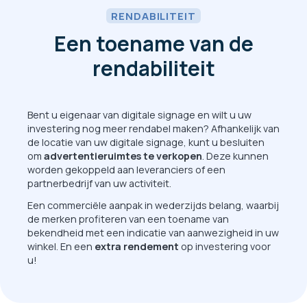
RENDABILITEIT
Een toename van de
rendabiliteit
Bent u eigenaar van digitale signage en wilt u uw
investering nog meer rendabel maken? Afhankelijk van
de locatie van uw digitale signage, kunt u besluiten
om
advertentieruimtes te verkopen
. Deze kunnen
worden gekoppeld aan leveranciers of een
partnerbedrijf van uw activiteit.
Een commerciële aanpak in wederzijds belang, waarbij
de merken profiteren van een toename van
bekendheid met een indicatie van aanwezigheid in uw
winkel. En een
extra rendement
op investering voor
u!