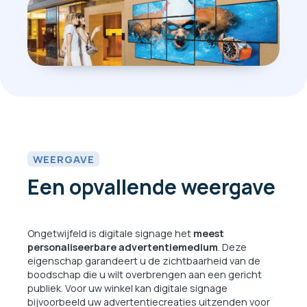
WEERGAVE
Een opvallende weergave
Ongetwijfeld is digitale signage het
meest
personaliseerbare advertentiemedium
. Deze
eigenschap garandeert u de zichtbaarheid van de
boodschap die u wilt overbrengen aan een gericht
publiek. Voor uw winkel kan digitale signage
bijvoorbeeld uw advertentiecreaties uitzenden voor