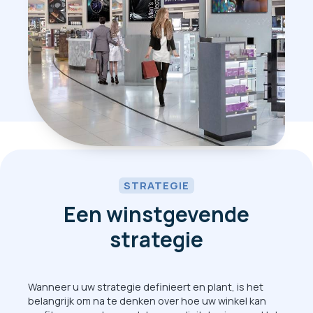
STRATEGIE
Een winstgevende
strategie
Wanneer u uw strategie definieert en plant, is het
belangrijk om na te denken over hoe uw winkel kan