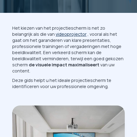
Het kiezen van het projectiescherm is net zo
belangrijk als die van
videoprojector
, vooral als het
gaat om het garanderen van klare presentaties,
professionele trainingen of vergaderingen met hoge
beeldkwaliteit. Een verkeerd scherm kan de
beeldkwaliteit verminderen, terwijl een goed gekozen
scherm
de visuele impact maximaliseert
van uw
content.
Deze gids helpt u het ideale projectiescherm te
identificeren voor uw professionele omgeving.