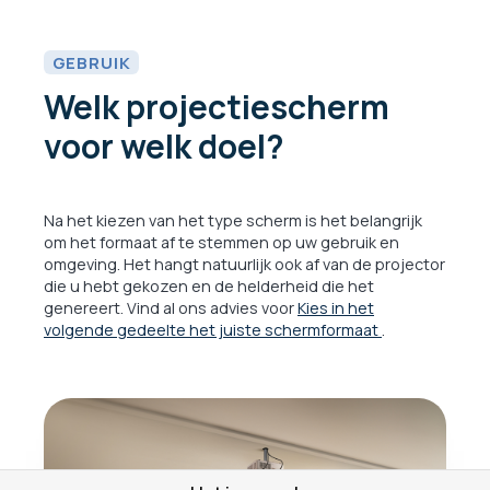
GEBRUIK
Welk projectiescherm
voor welk doel?
Na het kiezen van het type scherm is het belangrijk
om het formaat af te stemmen op uw gebruik en
omgeving. Het hangt natuurlijk ook af van de projector
die u hebt gekozen en de helderheid die het
genereert. Vind al ons advies voor
Kies in het
volgende gedeelte het juiste schermformaat
.