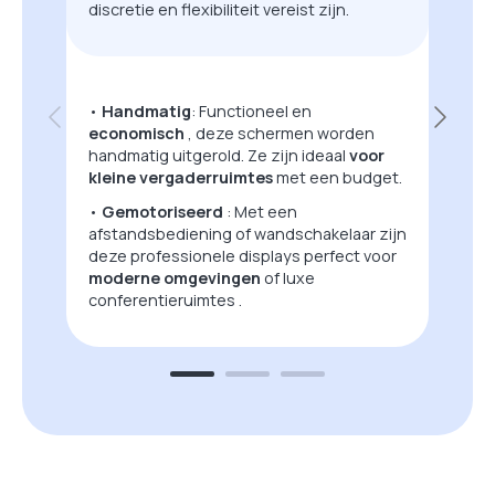
discretie en flexibiliteit vereist zijn.
•
Handmatig
: Functioneel en
economisch
, deze schermen worden
handmatig uitgerold. Ze zijn ideaal
voor
kleine vergaderruimtes
met een budget.
•
Gemotoriseerd
: Met een
afstandsbediening of wandschakelaar zijn
deze professionele displays perfect voor
moderne omgevingen
of luxe
conferentieruimtes .