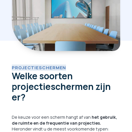
PROJECTIESCHERMEN
Welke soorten
projectieschermen zijn
er?
De keuze voor een scherm hangt af van
het gebruik,
de ruimte en de frequentie van projecties.
Hieronder vindt u de meest voorkomende typen: