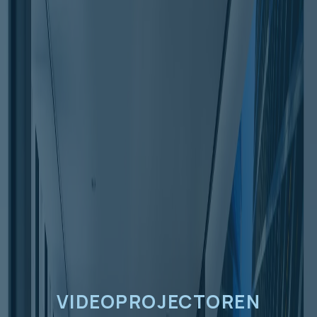
VIDEOPROJECTOREN