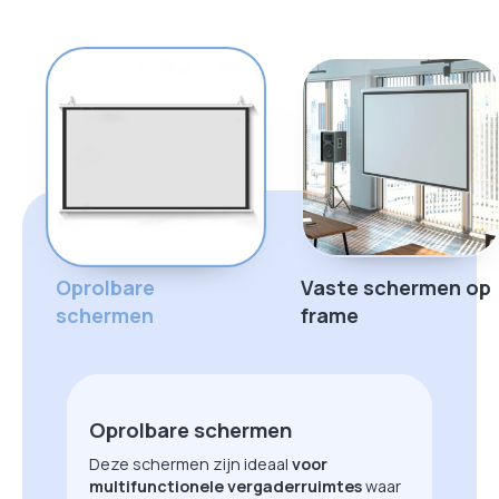
Oprolbare
Vaste schermen op
schermen
frame
Oprolbare schermen
Deze schermen zijn ideaal
voor
multifunctionele vergaderruimtes
waar