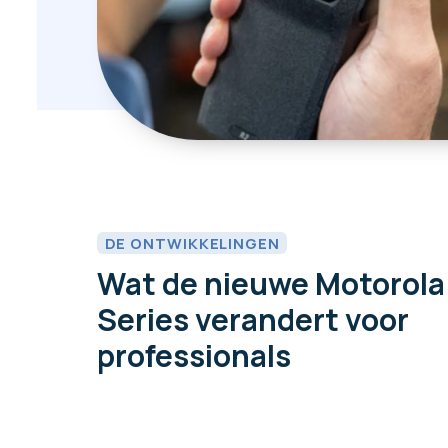
DE ONTWIKKELINGEN
Wat de nieuwe Motorola
Series verandert voor
professionals