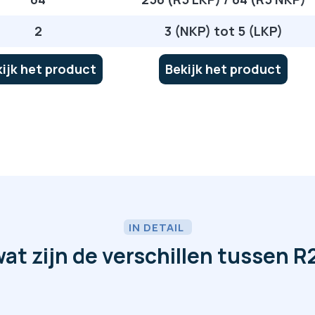
2
3 (NKP) tot 5 (LKP)
ijk het product
Bekijk het product
IN DETAIL
at zijn de verschillen tussen R