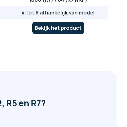
4 tot 6 afhankelijk van model
Bekijk het product
2, R5 en R7?