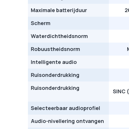
Maximale batterijduur
2
Scherm
Waterdichtheidsnorm
Robuustheidsnorm
Intelligente audio
Ruisonderdrukking
Ruisonderdrukking
SINC 
Selecteerbaar audioprofiel
Audio-nivellering ontvangen