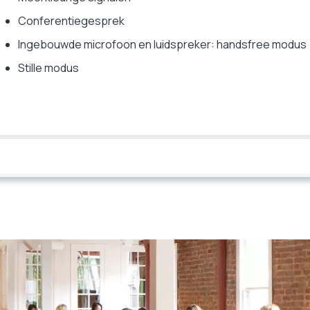
Conferentiegesprek
Ingebouwde microfoon en luidspreker: handsfree modus
Stille modus