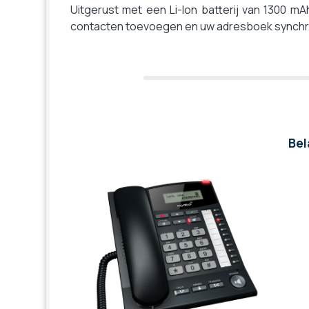
Uitgerust met een Li-Ion batterij van 1300 mA
contacten toevoegen en uw adresboek synchr
Bel