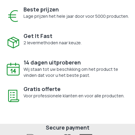
Beste prijzen
Lage prijzen het hele jaar door voor 5000 producten.
Get It Fast
2 levermethoden naar keuze.
14 dagen uitproberen
Wij staan tot uw beschikking om het product te
vinden dat voor u het beste past.
Gratis offerte
Voor professionele klanten en voor alle producten.
Secure payment