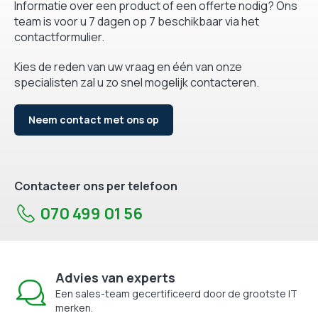
Informatie over een product of een offerte nodig? Ons
team is voor u 7 dagen op 7 beschikbaar via het
contactformulier.
Kies de reden van uw vraag en één van onze
specialisten zal u zo snel mogelijk contacteren.
Neem contact met ons op
Contacteer ons per telefoon
070 499 01 56
Advies van experts
Een sales-team gecertificeerd door de grootste IT
merken.