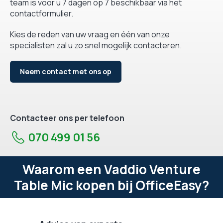
team is voor u 7 dagen op 7 beschikbaar via het
contactformulier.
Kies de reden van uw vraag en één van onze
specialisten zal u zo snel mogelijk contacteren.
Neem contact met ons op
Contacteer ons per telefoon
070 499 01 56
Waarom een Vaddio Venture
Table Mic kopen bij OfficeEasy?