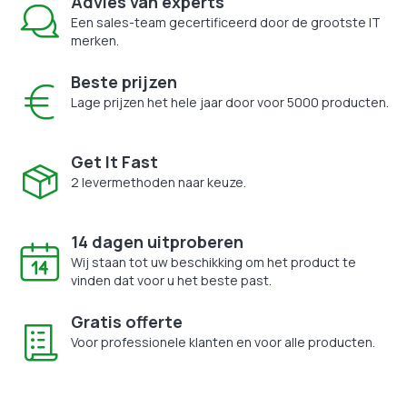
Advies van experts
Een sales-team gecertificeerd door de grootste IT
merken.
Beste prijzen
Lage prijzen het hele jaar door voor 5000 producten.
Get It Fast
2 levermethoden naar keuze.
14 dagen uitproberen
Wij staan tot uw beschikking om het product te
vinden dat voor u het beste past.
Gratis offerte
Voor professionele klanten en voor alle producten.