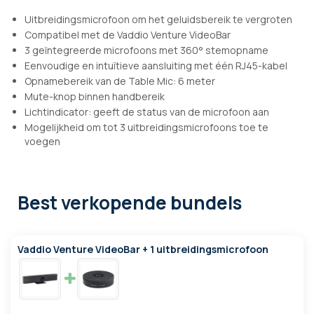
Uitbreidingsmicrofoon om het geluidsbereik te vergroten
Compatibel met de Vaddio Venture VideoBar
3 geïntegreerde microfoons met 360° stemopname
Eenvoudige en intuïtieve aansluiting met één RJ45-kabel
Opnamebereik van de Table Mic: 6 meter
Mute-knop binnen handbereik
Lichtindicator: geeft de status van de microfoon aan
Mogelijkheid om tot 3 uitbreidingsmicrofoons toe te
voegen
Best verkopende bundels
Vaddio Venture VideoBar + 1 uitbreidingsmicrofoon