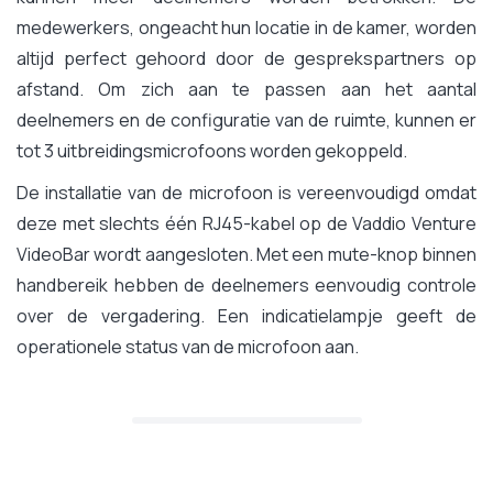
medewerkers, ongeacht hun locatie in de kamer, worden
altijd perfect gehoord door de gesprekspartners op
afstand. Om zich aan te passen aan het aantal
deelnemers en de configuratie van de ruimte, kunnen er
tot 3 uitbreidingsmicrofoons worden gekoppeld.
De installatie van de microfoon is vereenvoudigd omdat
deze met slechts één RJ45-kabel op de Vaddio Venture
VideoBar wordt aangesloten. Met een mute-knop binnen
handbereik hebben de deelnemers eenvoudig controle
over de vergadering. Een indicatielampje geeft de
operationele status van de microfoon aan.