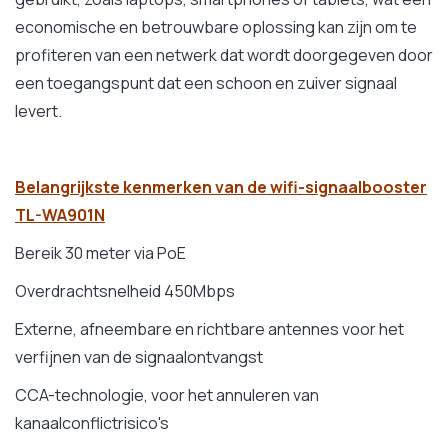
economische en betrouwbare oplossing kan zijn om te
profiteren van een netwerk dat wordt doorgegeven door
een toegangspunt dat een schoon en zuiver signaal
levert.
Belangrijkste kenmerken van de wifi-signaalbooster
TL-WA901N
Bereik 30 meter via PoE
Overdrachtsnelheid 450Mbps
Externe, afneembare en richtbare antennes voor het
verfijnen van de signaalontvangst
CCA-technologie, voor het annuleren van
kanaalconflictrisico's