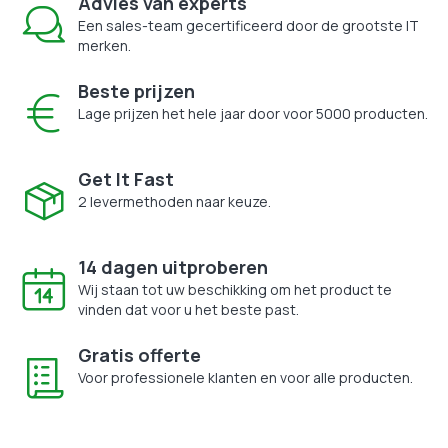
Advies van experts
Een sales-team gecertificeerd door de grootste IT
merken.
Beste prijzen
Lage prijzen het hele jaar door voor 5000 producten.
Get It Fast
2 levermethoden naar keuze.
14 dagen uitproberen
Wij staan tot uw beschikking om het product te
vinden dat voor u het beste past.
Gratis offerte
Voor professionele klanten en voor alle producten.