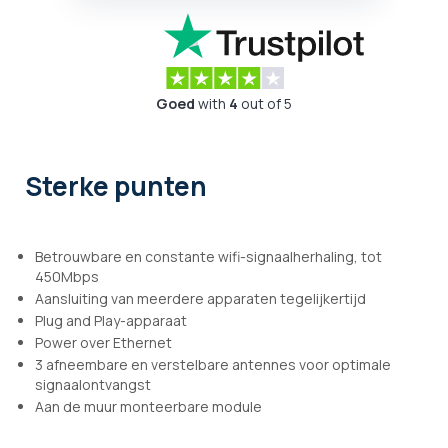
Goed
with
4
out of 5
Sterke punten
Betrouwbare en constante wifi-signaalherhaling, tot
450Mbps
Aansluiting van meerdere apparaten tegelijkertijd
Plug and Play-apparaat
Power over Ethernet
3 afneembare en verstelbare antennes voor optimale
signaalontvangst
Aan de muur monteerbare module