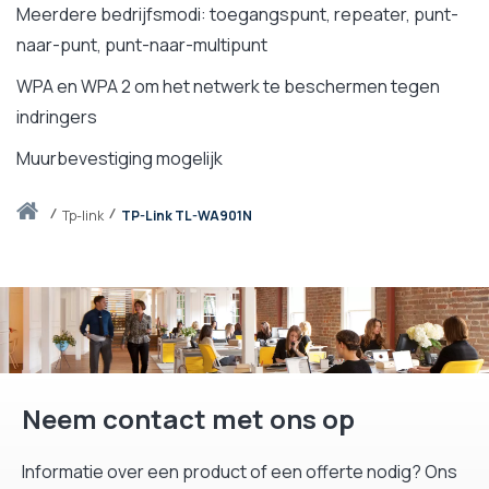
Meerdere bedrijfsmodi: toegangspunt, repeater, punt-
naar-punt, punt-naar-multipunt
WPA en WPA 2 om het netwerk te beschermen tegen
indringers
Muurbevestiging mogelijk
Thuis
tp-link
TP-Link TL-WA901N
Neem contact met ons op
Informatie over een product of een offerte nodig? Ons