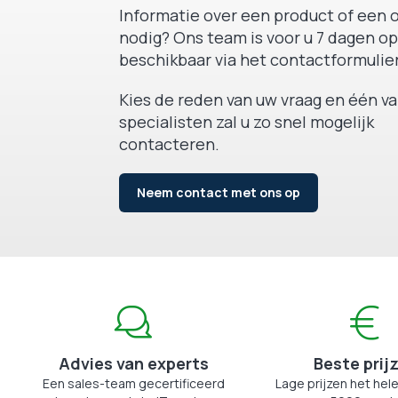
Informatie over een product of een o
nodig? Ons team is voor u 7 dagen op
beschikbaar via het contactformulier
Kies de reden van uw vraag en één v
specialisten zal u zo snel mogelijk
contacteren.
Neem contact met ons op
Advies van experts
Beste prij
Een sales-team gecertificeerd
Lage prijzen het hele