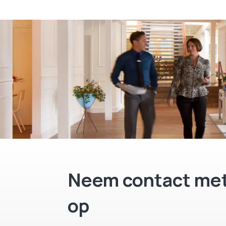
Neem contact met
op