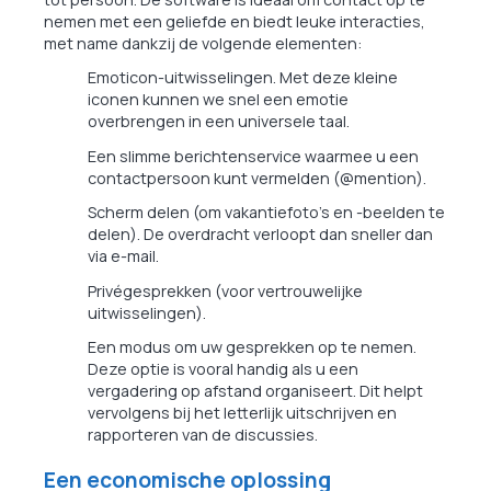
nemen met een geliefde en biedt leuke interacties,
met name dankzij de volgende elementen:
Emoticon-uitwisselingen. Met deze kleine
iconen kunnen we snel een emotie
overbrengen in een universele taal.
Een slimme berichtenservice waarmee u een
contactpersoon kunt vermelden (@mention).
Scherm delen (om vakantiefoto's en -beelden te
delen). De overdracht verloopt dan sneller dan
via e-mail.
Privégesprekken (voor vertrouwelijke
uitwisselingen).
Een modus om uw gesprekken op te nemen.
Deze optie is vooral handig als u een
vergadering op afstand organiseert. Dit helpt
vervolgens bij het letterlijk uitschrijven en
rapporteren van de discussies.
Een economische oplossing