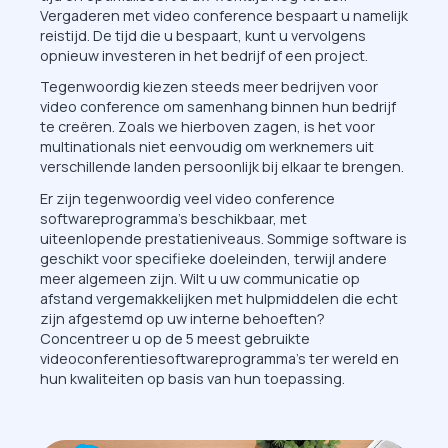
Vergaderen met video conference bespaart u namelijk
reistijd. De tijd die u bespaart, kunt u vervolgens
opnieuw investeren in het bedrijf of een project.
Tegenwoordig kiezen steeds meer bedrijven voor
video conference om samenhang binnen hun bedrijf
te creëren. Zoals we hierboven zagen, is het voor
multinationals niet eenvoudig om werknemers uit
verschillende landen persoonlijk bij elkaar te brengen.
Er zijn tegenwoordig veel video conference
softwareprogramma's beschikbaar, met
uiteenlopende prestatieniveaus. Sommige software is
geschikt voor specifieke doeleinden, terwijl andere
meer algemeen zijn. Wilt u uw communicatie op
afstand vergemakkelijken met hulpmiddelen die echt
zijn afgestemd op uw interne behoeften?
Concentreer u op de 5 meest gebruikte
videoconferentiesoftwareprogramma's ter wereld en
hun kwaliteiten op basis van hun toepassing.