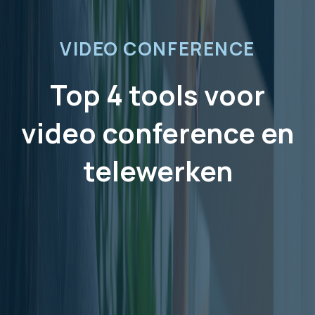
VIDEO CONFERENCE
Top 4 tools voor
video conference en
telewerken