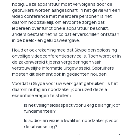
nodig. Deze apparatuur moet vervolgens door de
gebruikers worden aangeschaft. In het geval van een
video conference met meerdere personen is het
daarom noodzakelijk om ervoor te zorgen dat
iedereen over functionele apparatuur beschikt,
anders bestaat het risico dat er verschillen ontstaan
in de beeld- en geluidsweergave.
Houd er ook rekening mee dat Skype een oplossing
onveilige videoconferentieservice is. Toch wordt er in
de zakenwereld tijdens vergaderingen vaak
vertrouwelijke informatie uitgewisseld. Gebruikers
moeten dit element ook in gedachten houden.
Voordat u Skype voor uw werk gaat gebruiken, is het
daarom nuttig en noodzakelijk om uzelf deze 4
essentiële vragen te stellen:
Is het veiligheidsaspect voor u erg belangrijk of
fundamenteel?
Is audio- en visuele kwaliteit noodzakelijk voor
de uitwisseling?