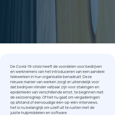
De Covid-19-crisis heeft de voordelen voor bedrijven
en werknemers van het introduceren van een aandeel
telewerken in hun organisatie benadrukt. Deze
nieuwe manier van werken zorgt er uiteindelijk voor
dat bedrijven minder vatbaar zijn voor stakingen en
epidemieën van verschillende ernst, te beginnen met
de seizoensgriep. Of het nu gaat om vergaderingen
op afstand of eenvoudige één-op-één-interviews,
het is nu belangrijk om uzelf uit te rusten met de
juiste hulpmiddelen en software.