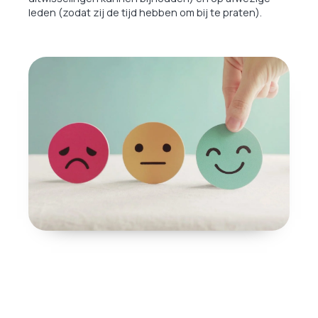
leden (zodat zij de tijd hebben om bij te praten).