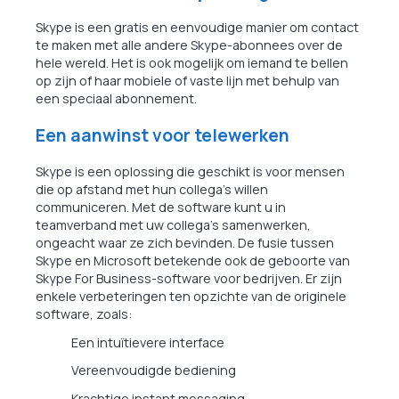
Skype is een gratis en eenvoudige manier om contact
te maken met alle andere Skype-abonnees over de
hele wereld. Het is ook mogelijk om iemand te bellen
op zijn of haar mobiele of vaste lijn met behulp van
een speciaal abonnement.
Een aanwinst voor telewerken
Skype is een oplossing die geschikt is voor mensen
die op afstand met hun collega's willen
communiceren. Met de software kunt u in
teamverband met uw collega's samenwerken,
ongeacht waar ze zich bevinden. De fusie tussen
Skype en Microsoft betekende ook de geboorte van
Skype For Business-software voor bedrijven. Er zijn
enkele verbeteringen ten opzichte van de originele
software, zoals:
Een intuïtievere interface
Vereenvoudigde bediening
Krachtige instant messaging