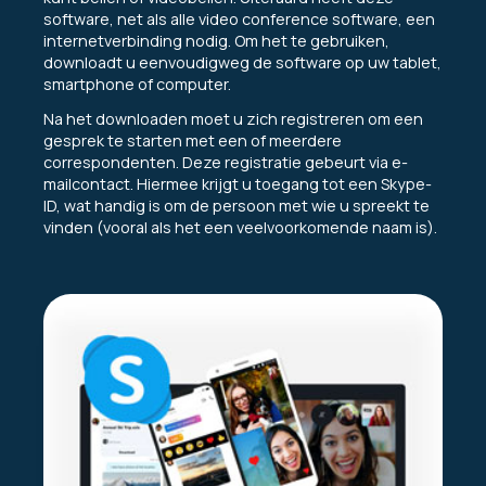
software, net als alle video conference software, een
internetverbinding nodig. Om het te gebruiken,
downloadt u eenvoudigweg de software op uw tablet,
smartphone of computer.
Na het downloaden moet u zich registreren om een
gesprek te starten met een of meerdere
correspondenten. Deze registratie gebeurt via e-
mailcontact. Hiermee krijgt u toegang tot een Skype-
ID, wat handig is om de persoon met wie u spreekt te
vinden (vooral als het een veelvoorkomende naam is).