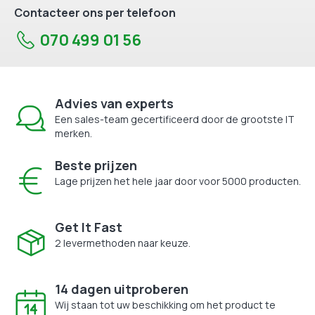
Contacteer ons per telefoon
070 499 01 56
Advies van experts
Een sales-team gecertificeerd door de grootste IT
merken.
Beste prijzen
Lage prijzen het hele jaar door voor 5000 producten.
Get It Fast
2 levermethoden naar keuze.
14 dagen uitproberen
Wij staan tot uw beschikking om het product te