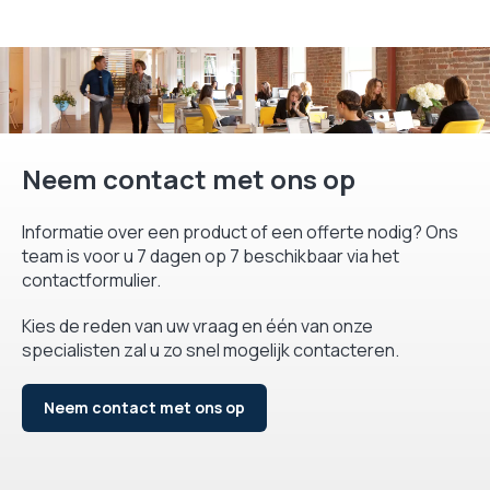
Neem contact met ons op
Informatie over een product of een offerte nodig? Ons
team is voor u 7 dagen op 7 beschikbaar via het
contactformulier.
Kies de reden van uw vraag en één van onze
specialisten zal u zo snel mogelijk contacteren.
Neem contact met ons op