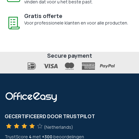
vinden dat voor u het beste past.
Gratis offerte
Voor professionele klanten en voor alle producten.
Secure payment
GECERTIFICEERD DOOR TRUSTPILOT
(Netherlands)
TrustScore
4
met
+300
beoordelingen