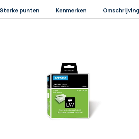
Sterke punten
Kenmerken
Omschrijvin