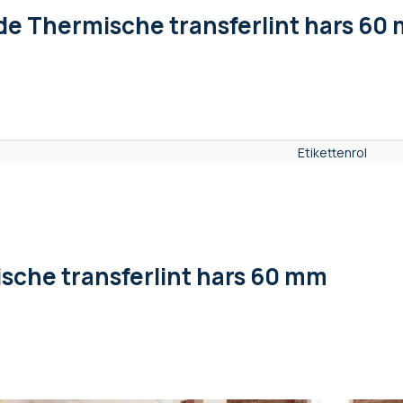
de Thermische transferlint hars 60
Etikettenrol
sche transferlint hars 60 mm