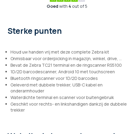
Goed
with
4
out of 5
Sterke punten
Houd uw handen vrij met deze complete Zebra kit
Onmisbaar voor orderpicking in magazijn, winkel, drive, ...
Bevat de Zebra TC21 terminal en de ringscanner RS5100
1D/2D barcodescanner, Android 10 met touchscreen
Bluetooth ringscanner voor 1D/2D barcodes
Geleverd met dubbele trekker, USB-C kabel en
onderarmhouder
Waterdichte terminal en scanner voor buitengebruik
Geschikt voor rechts- en linkshandigen dankzij de dubbele
trekker