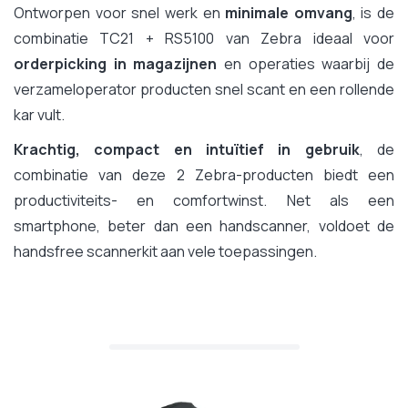
Ontworpen voor snel werk en
minimale omvang
, is de
combinatie TC21 + RS5100 van Zebra ideaal voor
orderpicking in magazijnen
en operaties waarbij de
verzameloperator producten snel scant en een rollende
kar vult.
Krachtig, compact en intuïtief in gebruik
, de
combinatie van deze 2 Zebra-producten biedt een
productiviteits- en comfortwinst. Net als een
smartphone, beter dan een handscanner, voldoet de
handsfree scannerkit aan vele toepassingen.