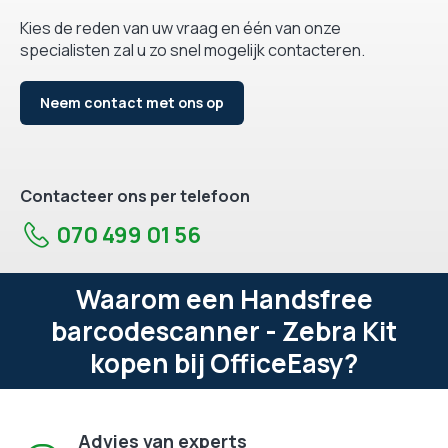
Kies de reden van uw vraag en één van onze
specialisten zal u zo snel mogelijk contacteren.
Neem contact met ons op
Contacteer ons per telefoon
070 499 01 56
Waarom een Handsfree
barcodescanner - Zebra Kit
kopen bij OfficeEasy?
Advies van experts