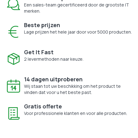
Een sales-team gecertificeerd door de grootste IT
merken.
Beste prijzen
Lage prijzen het hele jaar door voor 5000 producten.
Get It Fast
2 levermethoden naar keuze.
14 dagen uitproberen
Wij staan tot uw beschikking om het product te
vinden dat voor u het beste past.
Gratis offerte
Voor professionele klanten en voor alle producten.