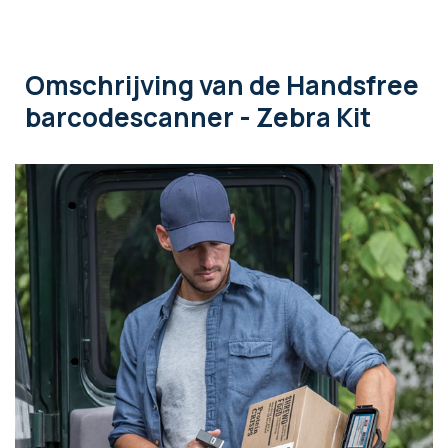
Omschrijving
van de Handsfree
barcodescanner - Zebra Kit