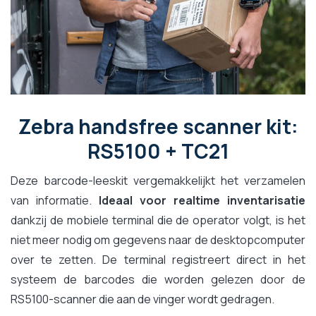
Zebra handsfree scanner kit:
RS5100 + TC21
Deze barcode-leeskit vergemakkelijkt het verzamelen
van informatie.
Ideaal voor realtime inventarisatie
dankzij de mobiele terminal die de operator volgt, is het
niet meer nodig om gegevens naar de desktopcomputer
over te zetten. De terminal registreert direct in het
systeem de barcodes die worden gelezen door de
RS5100-scanner die aan de vinger wordt gedragen.