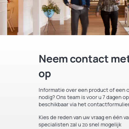
Neem contact met
op
Informatie over een product of een o
nodig? Ons team is voor u 7 dagen op
beschikbaar via het contactformulier
Kies de reden van uw vraag en één v
specialisten zal u zo snel mogelijk