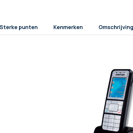
Sterke punten
Kenmerken
Omschrijvin