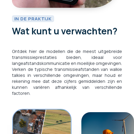
IN DE PRAKTIJK
Wat kunt u verwachten?
Ontdek hier de modellen die de meest uitgebreide
transmissieprestaties bieden, ideaal voor
langeafstandskommunicatie en moeilijke omgevingen.
Verken de typische transmissieafstanden van walkie
talkies in verschillende omgevingen, maar houd er
rekening mee dat deze cijfers gemiddelden zijn en
kunnen variëren afhankelijk van verschillende
factoren.