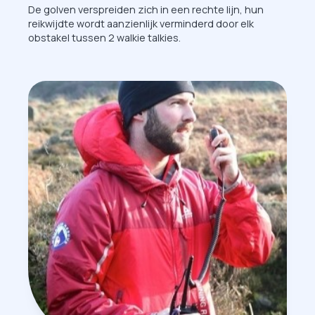
De golven verspreiden zich in een rechte lijn, hun
reikwijdte wordt aanzienlijk verminderd door elk
obstakel tussen 2 walkie talkies.