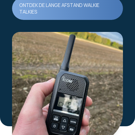
ONTDEK DE LANGE AFSTAND WALKIE
TALKIES