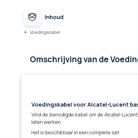
Inhoud
Voedingskabel
Omschrijving
van de Voedin
Voedingskabel voor Alcatel-Lucent bas
Vind de benodigde kabel om de Alcatel-Lucent
laten werken.
Het is beschikbaar in een complete set: