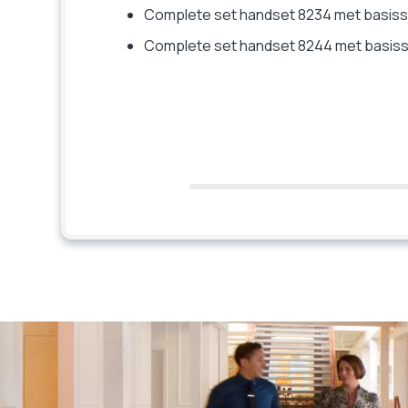
Complete set handset 8234 met basiss
Complete set handset 8244 met basiss