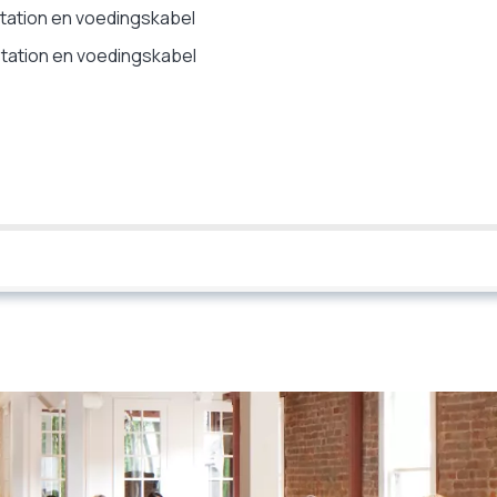
tation en voedingskabel
tation en voedingskabel