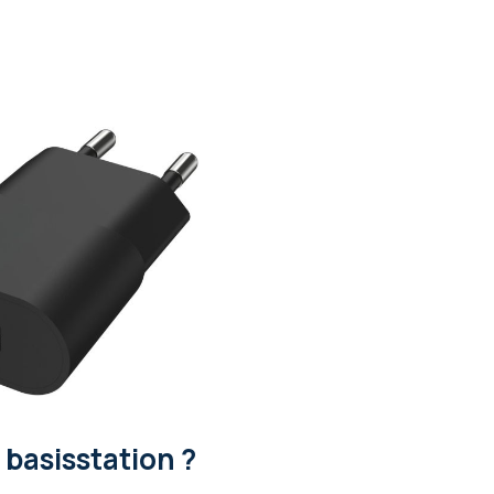
 basisstation ?