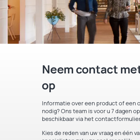
Neem contact met
op
Informatie over een product of een o
nodig? Ons team is voor u 7 dagen op
beschikbaar via het contactformulier
Kies de reden van uw vraag en één v