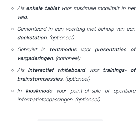
Als
enkele tablet
voor maximale mobiliteit in het
veld.
Gemonteerd in een voertuig met behulp van een
dockstation
. (optioneel)
Gebruikt in
tentmodus
voor
presentaties of
vergaderingen
. (optioneel)
Als
interactief whiteboard
voor
trainings- of
brainstormsessies
. (optioneel)
In
kioskmode
voor point-of-sale of openbare
informatietoepassingen. (optioneel)