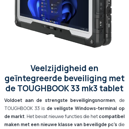
Veelzijdigheid en
geïntegreerde beveiliging met
de TOUGHBOOK 33 mk3 tablet
Voldoet aan de strengste beveiligingsnormen
, de
TOUGHBOOK 33 is
de veiligste Windows-terminal op
de markt
. Het bevat nieuwe functies die het
compatibel
maken met een nieuwe klasse van beveiligde pc's
die