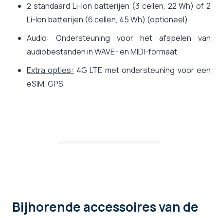
2 standaard Li-Ion batterijen (3 cellen, 22 Wh) of 2
Li-Ion batterijen (6 cellen, 45 Wh) (optioneel)
Audio: Ondersteuning voor het afspelen van
audiobestanden in WAVE- en MIDI-formaat
Extra opties:
4G LTE met ondersteuning voor een
eSIM, GPS
Bijhorende accessoires
van de