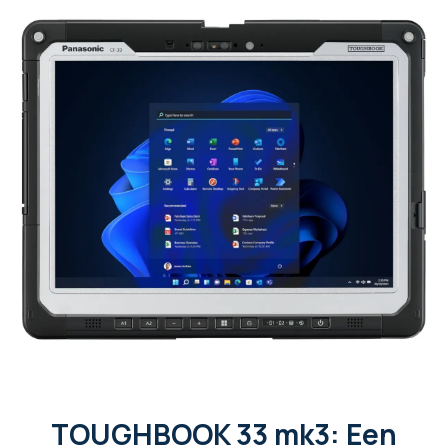
TOUGHBOOK 33 mk3: Een