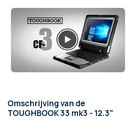
Omschrijving
van de
TOUGHBOOK 33 mk3 - 12.3"