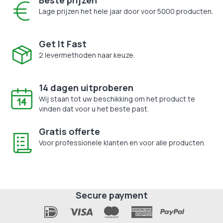
Lage prijzen het hele jaar door voor 5000 producten.
Get It Fast
2 levermethoden naar keuze.
14 dagen uitproberen
Wij staan tot uw beschikking om het product te
vinden dat voor u het beste past.
Gratis offerte
Voor professionele klanten en voor alle producten.
Secure payment