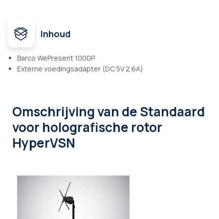
Inhoud
Barco WePresent 1000P
Externe voedingsadapter (DC 5V 2.6A)
Omschrijving
van de Standaard
voor holografische rotor
HyperVSN