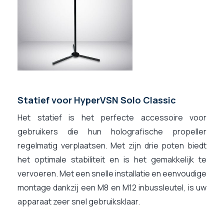
Statief voor HyperVSN Solo Classic
Het statief is het perfecte accessoire voor
gebruikers die hun holografische propeller
regelmatig verplaatsen. Met zijn drie poten biedt
het optimale stabiliteit en is het gemakkelijk te
vervoeren. Met een snelle installatie en eenvoudige
montage dankzij een M8 en M12 inbussleutel, is uw
apparaat zeer snel gebruiksklaar.