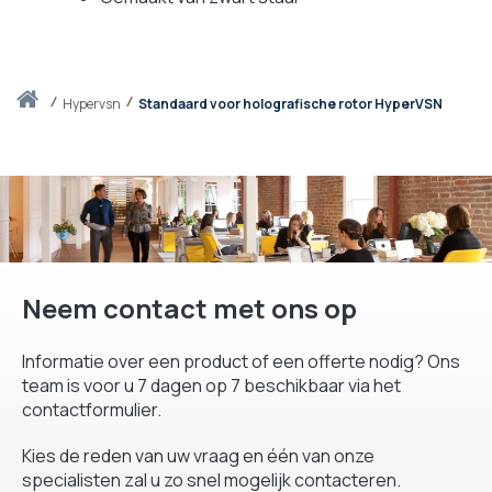
Thuis
hypervsn
Standaard voor holografische rotor HyperVSN
Neem contact met ons op
Informatie over een product of een offerte nodig? Ons
team is voor u 7 dagen op 7 beschikbaar via het
contactformulier.
Kies de reden van uw vraag en één van onze
specialisten zal u zo snel mogelijk contacteren.