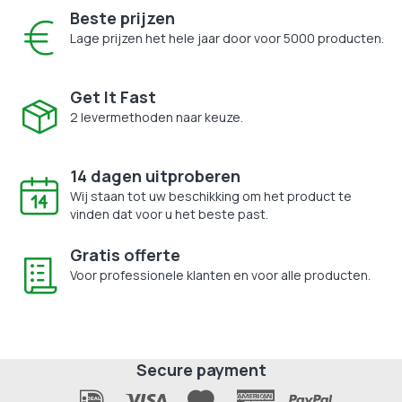
Beste prijzen
Lage prijzen het hele jaar door voor 5000 producten.
Get It Fast
2 levermethoden naar keuze.
14 dagen uitproberen
Wij staan tot uw beschikking om het product te
vinden dat voor u het beste past.
Gratis offerte
Voor professionele klanten en voor alle producten.
Secure payment