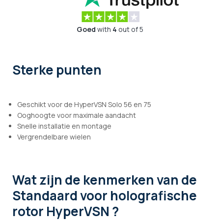
Goed
with
4
out of 5
Sterke punten
Geschikt voor de HyperVSN Solo 56 en 75
Ooghoogte voor maximale aandacht
Snelle installatie en montage
Vergrendelbare wielen
Wat zijn de kenmerken
van de
Standaard voor holografische
rotor HyperVSN ?