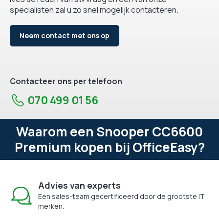
specialisten zal u zo snel mogelijk contacteren.
Neem contact met ons op
Contacteer ons per telefoon
070 499 01 56
Waarom een Snooper CC6600
Premium kopen bij OfficeEasy?
Advies van experts
Een sales-team gecertificeerd door de grootste IT
merken.