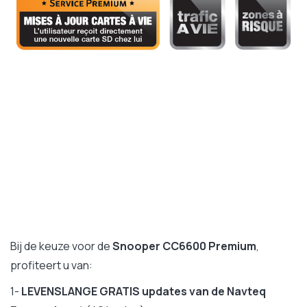
Bij de keuze voor de
Snooper CC6600 Premium
,
profiteert u van:
1-
LEVENSLANGE GRATIS updates van de Navteq