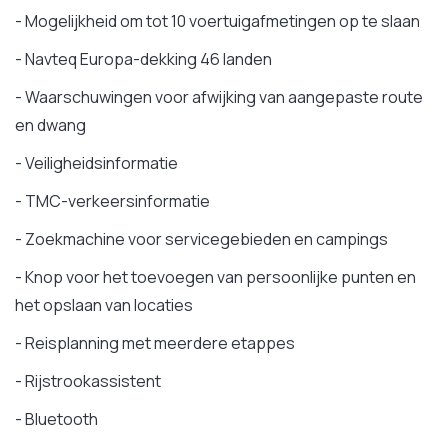
- Mogelijkheid om tot 10 voertuigafmetingen op te slaan
- Navteq Europa-dekking 46 landen
- Waarschuwingen voor afwijking van aangepaste route
en dwang
- Veiligheidsinformatie
- TMC-verkeersinformatie
- Zoekmachine voor servicegebieden en campings
- Knop voor het toevoegen van persoonlijke punten en
het opslaan van locaties
- Reisplanning met meerdere etappes
- Rijstrookassistent
- Bluetooth