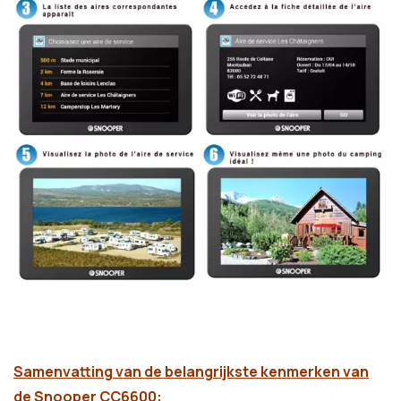
Samenvatting van de belangrijkste kenmerken van
de Snooper CC6600: