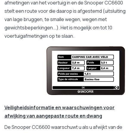
afmetingen van het voertuig in en de Snooper CC6600
stelt een route voor die daarop is afgestemd (uitsluiting
van lage bruggen, te smalle wegen, wegen met
gewichtsbeperkingen...). Het is mogelijk om tot 10
voertuigafmetingen op te slaan.
Veiligheidsinformatie en
waarschuwingen voor
afwijking van aangepaste route en dwang
De Snooper CC6600 waarschuwt u als u afwijkt van de