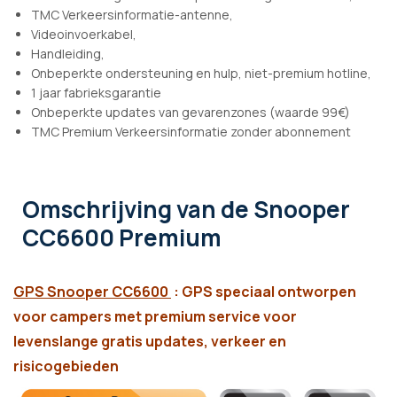
TMC Verkeersinformatie-antenne,
Videoinvoerkabel,
Handleiding,
Onbeperkte ondersteuning en hulp, niet-premium hotline,
1 jaar fabrieksgarantie
Onbeperkte updates van gevarenzones (waarde 99€)
TMC Premium Verkeersinformatie zonder abonnement
Omschrijving
van de Snooper
CC6600 Premium
GPS Snooper CC6600
:
GPS speciaal ontworpen
voor campers met premium service voor
levenslange gratis updates, verkeer en
risicogebieden