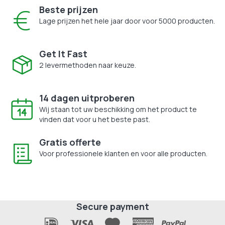
Beste prijzen
Lage prijzen het hele jaar door voor 5000 producten.
Get It Fast
2 levermethoden naar keuze.
14 dagen uitproberen
Wij staan tot uw beschikking om het product te
vinden dat voor u het beste past.
Gratis offerte
Voor professionele klanten en voor alle producten.
Secure payment