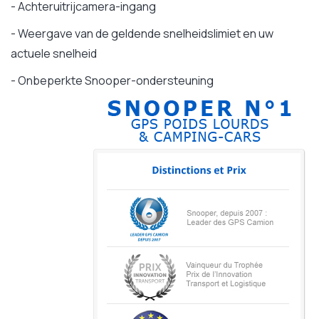
- Achteruitrijcamera-ingang
- Weergave van de geldende snelheidslimiet en uw
actuele snelheid
- Onbeperkte Snooper-ondersteuning