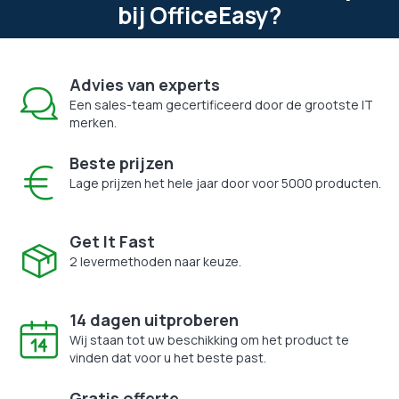
bij OfficeEasy?
Advies van experts
Een sales-team gecertificeerd door de grootste IT
merken.
Beste prijzen
Lage prijzen het hele jaar door voor 5000 producten.
Get It Fast
2 levermethoden naar keuze.
14 dagen uitproberen
Wij staan tot uw beschikking om het product te
vinden dat voor u het beste past.
Gratis offerte