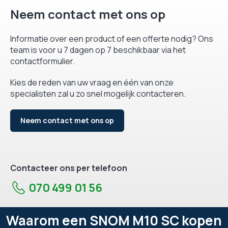
Neem contact met ons op
Informatie over een product of een offerte nodig? Ons
team is voor u 7 dagen op 7 beschikbaar via het
contactformulier.
Kies de reden van uw vraag en één van onze
specialisten zal u zo snel mogelijk contacteren.
Neem contact met ons op
Contacteer ons per telefoon
070 499 01 56
Waarom een SNOM M10 SC kopen