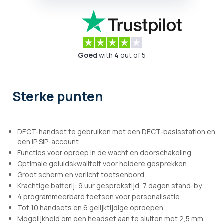
Goed
with
4
out of 5
Sterke punten
DECT-handset te gebruiken met een DECT-basisstation en
een IP SIP-account
Functies voor oproep in de wacht en doorschakeling
Optimale geluidskwaliteit voor heldere gesprekken
Groot scherm en verlicht toetsenbord
Krachtige batterij: 9 uur gesprekstijd, 7 dagen stand-by
4 programmeerbare toetsen voor personalisatie
Tot 10 handsets en 6 gelijktijdige oproepen
Mogelijkheid om een headset aan te sluiten met 2,5 mm