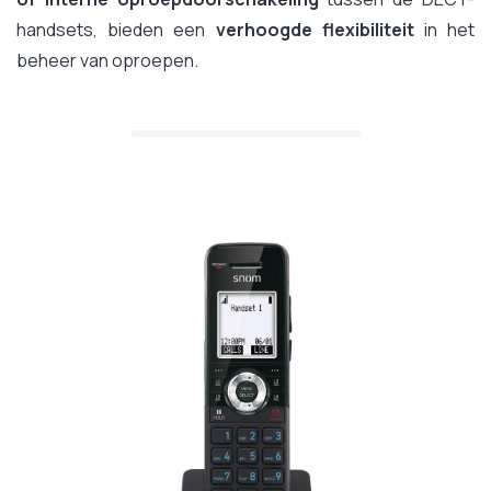
handsets, bieden een
verhoogde flexibiliteit
in het
beheer van oproepen.