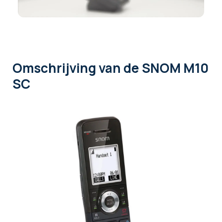
Omschrijving
van de SNOM M10
SC