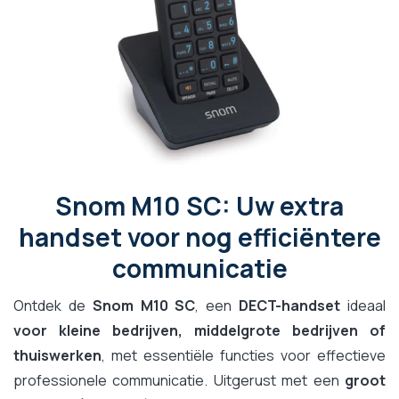
Snom M10 SC: Uw extra
handset voor nog efficiëntere
communicatie
Ontdek de
Snom M10 SC
, een
DECT-handset
ideaal
voor kleine bedrijven, middelgrote bedrijven of
thuiswerken
, met essentiële functies voor effectieve
professionele communicatie. Uitgerust met een
groot