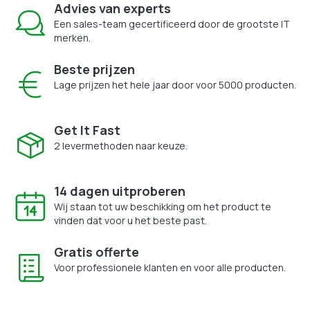
Advies van experts
Een sales-team gecertificeerd door de grootste IT
merken.
Beste prijzen
Lage prijzen het hele jaar door voor 5000 producten.
Get It Fast
2 levermethoden naar keuze.
14 dagen uitproberen
Wij staan tot uw beschikking om het product te
vinden dat voor u het beste past.
Gratis offerte
Voor professionele klanten en voor alle producten.