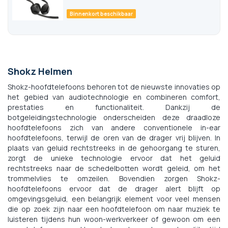
Binnenkort beschikbaar
Shokz Helmen
Shokz-hoofdtelefoons behoren tot de nieuwste innovaties op
het gebied van audiotechnologie en combineren comfort,
prestaties en functionaliteit. Dankzij de
botgeleidingstechnologie onderscheiden deze draadloze
hoofdtelefoons zich van andere conventionele in-ear
hoofdtelefoons, terwijl de oren van de drager vrij blijven. In
plaats van geluid rechtstreeks in de gehoorgang te sturen,
zorgt de unieke technologie ervoor dat het geluid
rechtstreeks naar de schedelbotten wordt geleid, om het
trommelvlies te omzeilen. Bovendien zorgen Shokz-
hoofdtelefoons ervoor dat de drager alert blijft op
omgevingsgeluid, een belangrijk element voor veel mensen
die op zoek zijn naar een hoofdtelefoon om naar muziek te
luisteren tijdens hun woon-werkverkeer of gewoon om een