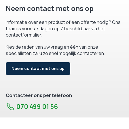
Neem contact met ons op
Informatie over een product of een offerte nodig? Ons
team is voor u 7 dagen op 7 beschikbaar via het
contactformulier.
Kies de reden van uw vraag en één van onze
specialisten zal u zo snel mogelijk contacteren.
Neem contact met ons op
Contacteer ons per telefoon
070 499 01 56