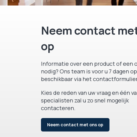
Neem contact met
op
Informatie over een product of een o
nodig? Ons team is voor u 7 dagen op
beschikbaar via het contactformulier
Kies de reden van uw vraag en één v
specialisten zal u zo snel mogelijk
contacteren.
Neem contact met ons op