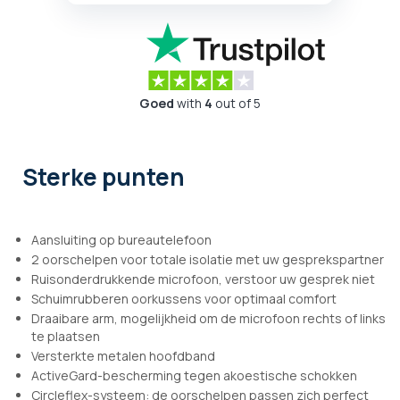
Goed
with
4
out of 5
Sterke punten
Aansluiting op bureautelefoon
2 oorschelpen voor totale isolatie met uw gesprekspartner
Ruisonderdrukkende microfoon, verstoor uw gesprek niet
Schuimrubberen oorkussens voor optimaal comfort
Draaibare arm, mogelijkheid om de microfoon rechts of links
te plaatsen
Versterkte metalen hoofdband
ActiveGard-bescherming tegen akoestische schokken
Circleflex-systeem: de oorschelpen passen zich perfect