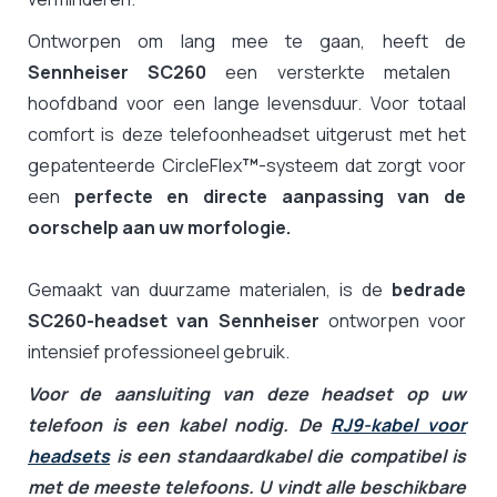
Ontworpen om lang mee te gaan, heeft de
Sennheiser SC260
een versterkte metalen
hoofdband voor een lange levensduur. Voor totaal
comfort is deze telefoonheadset uitgerust met het
gepatenteerde CircleFlex
™
-systeem dat zorgt voor
een
perfecte en directe aanpassing van de
oorschelp aan uw morfologie.
Gemaakt van duurzame materialen, is de
bedrade
SC260-headset van Sennheiser
ontworpen voor
intensief professioneel gebruik.
Voor de aansluiting van deze headset op uw
telefoon is een kabel nodig. De
RJ9-kabel voor
headsets
is een standaardkabel die compatibel is
met de meeste telefoons. U vindt alle beschikbare