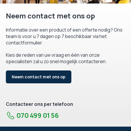
Neem contact met ons op
Informatie over een product of een offerte nodig? Ons
team is voor u 7 dagen op 7 beschikbaar via het
contactformulier.
Kies de reden van uw vraag en één van onze
specialisten zal u zo snel mogelijk contacteren.
Neem contact met ons op
Contacteer ons per telefoon
070 499 01 56