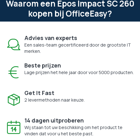
Waarom een Epos Impact SC 260
kopen bij OfficeEasy?
Advies van experts
Een sales-team gecertificeerd door de grootste IT
merken.
Beste prijzen
Lage prijzen het hele jaar door voor 5000 producten.
Get It Fast
2 levermethoden naar keuze.
14 dagen uitproberen
Wij staan tot uw beschikking om het product te
vinden dat voor u het beste past.