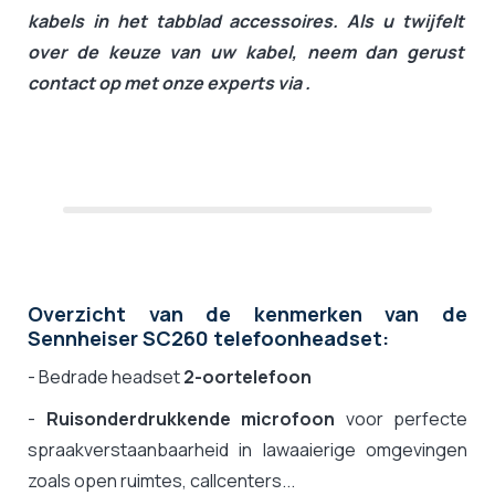
kabels in het tabblad accessoires. Als u twijfelt
over de keuze van uw kabel, neem dan gerust
contact op met onze experts via .
Overzicht van de kenmerken van de
Sennheiser SC260 telefoonheadset:
- Bedrade headset
2-oortelefoon
-
Ruisonderdrukkende microfoon
voor perfecte
spraakverstaanbaarheid in lawaaierige omgevingen
zoals open ruimtes, callcenters...