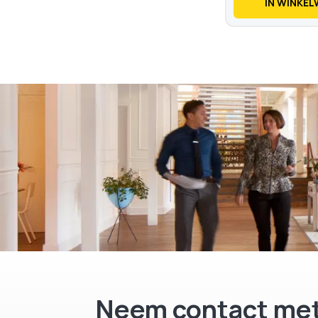
IN WINKE
Neem contact met