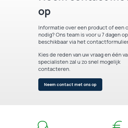
op
Informatie over een product of een o
nodig? Ons team is voor u 7 dagen op
beschikbaar via het contactformulier
Kies de reden van uw vraag en één v
specialisten zal u zo snel mogelijk
contacteren.
Neem contact met ons op