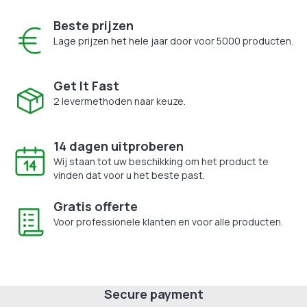
Beste prijzen
Lage prijzen het hele jaar door voor 5000 producten.
Get It Fast
2 levermethoden naar keuze.
14 dagen uitproberen
Wij staan tot uw beschikking om het product te
vinden dat voor u het beste past.
Gratis offerte
Voor professionele klanten en voor alle producten.
Secure payment