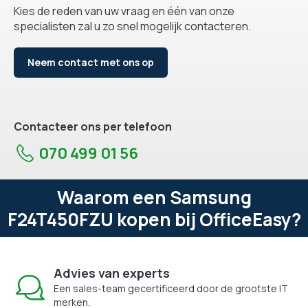
Kies de reden van uw vraag en één van onze
specialisten zal u zo snel mogelijk contacteren.
Neem contact met ons op
Contacteer ons per telefoon
070 499 01 56
Waarom een Samsung
F24T450FZU kopen bij OfficeEasy?
Advies van experts
Een sales-team gecertificeerd door de grootste IT
merken.