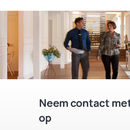
Neem contact met
op