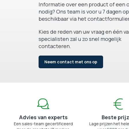
Informatie over een product of een o
nodig? Ons team is voor u 7 dagen op
beschikbaar via het contactformulier
Kies de reden van uw vraag en één v
specialisten zal u zo snel mogelijk
contacteren.
Neem contact met ons op
Advies van experts
Beste prij
Een sales-team gecertificeerd
Lage prijzen het hele