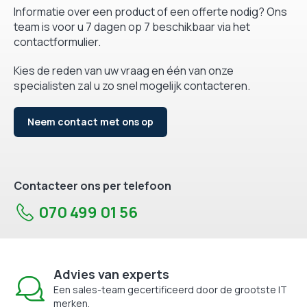
Informatie over een product of een offerte nodig? Ons
team is voor u 7 dagen op 7 beschikbaar via het
contactformulier.
Kies de reden van uw vraag en één van onze
specialisten zal u zo snel mogelijk contacteren.
Neem contact met ons op
Contacteer ons per telefoon
070 499 01 56
Advies van experts
Een sales-team gecertificeerd door de grootste IT
merken.