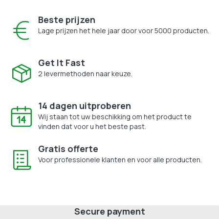
Beste prijzen
Lage prijzen het hele jaar door voor 5000 producten.
Get It Fast
2 levermethoden naar keuze.
14 dagen uitproberen
Wij staan tot uw beschikking om het product te
vinden dat voor u het beste past.
Gratis offerte
Voor professionele klanten en voor alle producten.
Secure payment