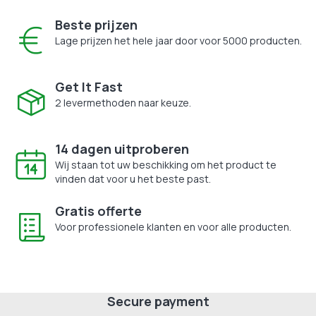
Beste prijzen
Lage prijzen het hele jaar door voor 5000 producten.
Get It Fast
2 levermethoden naar keuze.
14 dagen uitproberen
Wij staan tot uw beschikking om het product te
vinden dat voor u het beste past.
Gratis offerte
Voor professionele klanten en voor alle producten.
Secure payment