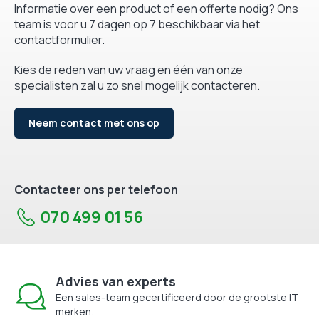
Informatie over een product of een offerte nodig? Ons
team is voor u 7 dagen op 7 beschikbaar via het
contactformulier.
Kies de reden van uw vraag en één van onze
specialisten zal u zo snel mogelijk contacteren.
Neem contact met ons op
Contacteer ons per telefoon
070 499 01 56
Advies van experts
Een sales-team gecertificeerd door de grootste IT
merken.