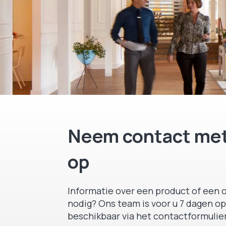
Neem contact met
op
Informatie over een product of een o
nodig? Ons team is voor u 7 dagen op
beschikbaar via het contactformulier