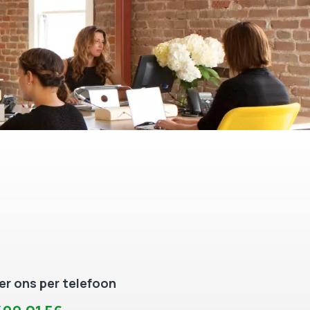
r ons per telefoon