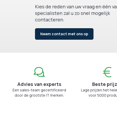
Kies de reden van uw vraag en één v
specialisten zal u zo snel mogelijk
contacteren.
Neem contact met ons op
Advies van experts
Beste prij
Een sales-team gecertificeerd
Lage prijzen het hele
door de grootste IT merken.
voor 5000 produ