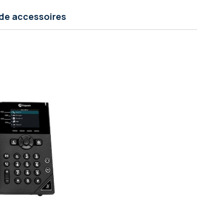
de accessoires