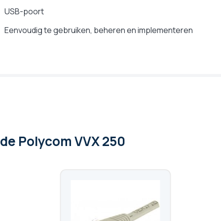
USB-poort
Eenvoudig te gebruiken, beheren en implementeren
 de Polycom VVX 250