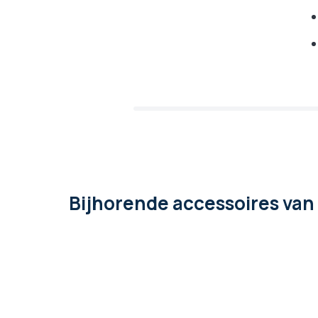
Bijhorende accessoires
van