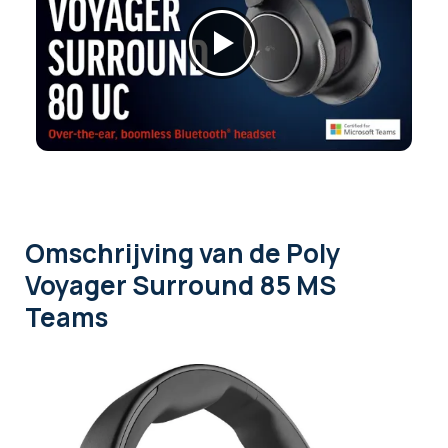
Omschrijving
van de Poly
Voyager Surround 85 MS
Teams