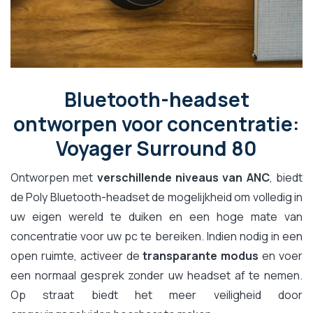
Bluetooth-headset
ontworpen voor concentratie:
Voyager Surround 80
Ontworpen met
verschillende niveaus van ANC
, biedt
de Poly Bluetooth-headset de mogelijkheid om volledig in
uw eigen wereld te duiken en een hoge mate van
concentratie voor uw pc te bereiken. Indien nodig in een
open ruimte, activeer de
transparante modus
en voer
een normaal gesprek zonder uw headset af te nemen.
Op straat biedt het meer veiligheid door