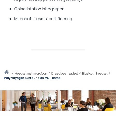
Oplaadstation inbegrepen
Microsoft Teams-certificering
Thuis
headset met microfoon
Draadloze headset
Bluetooth headset
Poly Voyager Surround 85 MS Teams