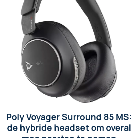
Poly Voyager Surround 85 MS:
de hybride headset om overal