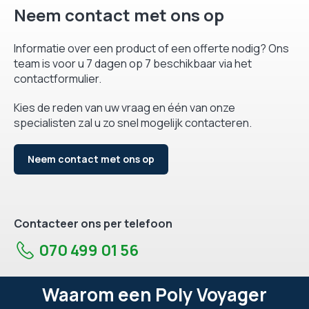
Neem contact met ons op
Informatie over een product of een offerte nodig? Ons
team is voor u 7 dagen op 7 beschikbaar via het
contactformulier.
Kies de reden van uw vraag en één van onze
specialisten zal u zo snel mogelijk contacteren.
Neem contact met ons op
Contacteer ons per telefoon
070 499 01 56
Waarom een Poly Voyager