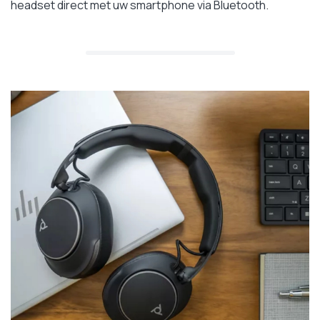
headset direct met uw smartphone via Bluetooth.