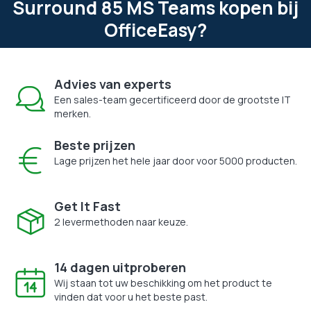
Surround 85 MS Teams kopen bij
OfficeEasy?
Advies van experts
Een sales-team gecertificeerd door de grootste IT
merken.
Beste prijzen
Lage prijzen het hele jaar door voor 5000 producten.
Get It Fast
2 levermethoden naar keuze.
14 dagen uitproberen
Wij staan tot uw beschikking om het product te
vinden dat voor u het beste past.