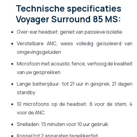
Technische specificaties
Voyager Surround 85 MS:
Over-ear headset: geniet van passieve isolatie
Verstelbare ANC, wees volledig geïsoleerd van
omgevingsgeluiden
Microfoon met acoustic fence, verhoog de kwaliteit
van uw gesprekken
Lange batterijduur: tot 21 uur in gesprek, 21 dagen
standby
10 microfoons op de headset: 6 voor de stem, 4
voor de ANC
Snelladen: 15 minuten voor 10 uur gebruik
Koppel tot 2 apparaten tegelijkertijd