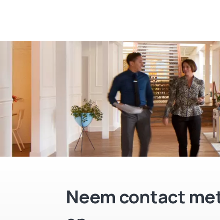
Neem contact met