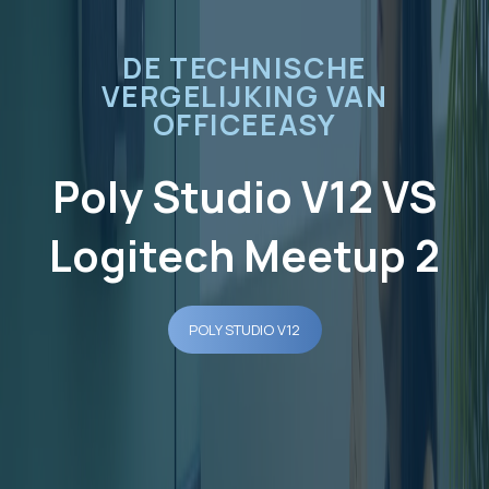
DE TECHNISCHE
VERGELIJKING VAN
OFFICEEASY
Poly Studio V12 VS
Logitech Meetup 2
POLY STUDIO V12