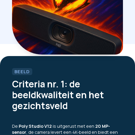
BEELD
Criteria nr. 1: de
beeldkwaliteit en het
gezichtsveld
De
Poly Studio V12
is uitgerust met een
20 MP-
sensor
, de camera levert een 4K-beeld en biedt een