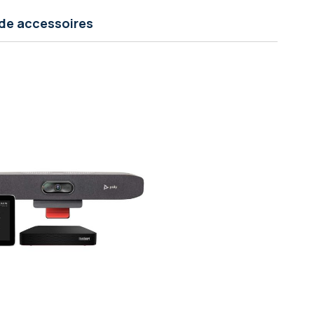
de accessoires