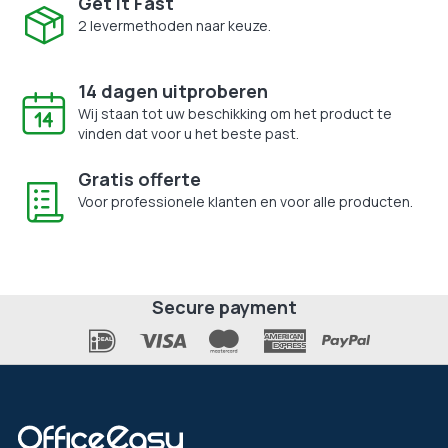
Get It Fast
2 levermethoden naar keuze.
14 dagen uitproberen
Wij staan tot uw beschikking om het product te
vinden dat voor u het beste past.
Gratis offerte
Voor professionele klanten en voor alle producten.
Secure payment