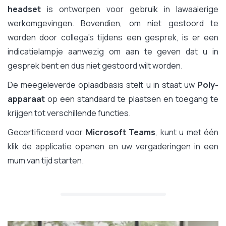
headset
is ontworpen voor gebruik in lawaaierige
werkomgevingen. Bovendien, om niet gestoord te
worden door collega's tijdens een gesprek, is er een
indicatielampje aanwezig om aan te geven dat u in
gesprek bent en dus niet gestoord wilt worden.
De meegeleverde oplaadbasis stelt u in staat uw
Poly-
apparaat
op een standaard te plaatsen en toegang te
krijgen tot verschillende functies.
Gecertificeerd voor
Microsoft Teams
, kunt u met één
klik de applicatie openen en uw vergaderingen in een
mum van tijd starten.