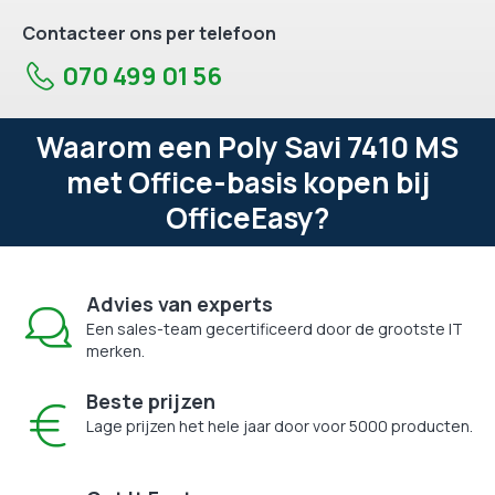
Contacteer ons per telefoon
070 499 01 56
Waarom een Poly Savi 7410 MS
met Office-basis kopen bij
OfficeEasy?
Advies van experts
Een sales-team gecertificeerd door de grootste IT
merken.
Beste prijzen
Lage prijzen het hele jaar door voor 5000 producten.