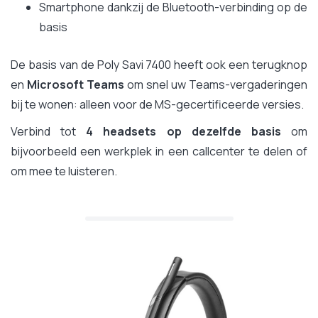
Smartphone dankzij de Bluetooth-verbinding op de
basis
De basis van de Poly Savi 7400 heeft ook een terugknop
en
Microsoft Teams
om snel uw Teams-vergaderingen
bij te wonen: alleen voor de MS-gecertificeerde versies.
Verbind tot
4 headsets op dezelfde basis
om
bijvoorbeeld een werkplek in een callcenter te delen of
om mee te luisteren.