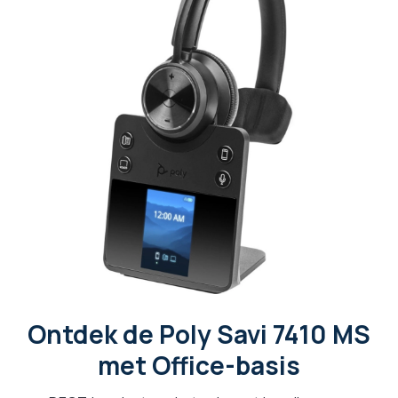
Ontdek de Poly Savi 7410 MS
met Office-basis