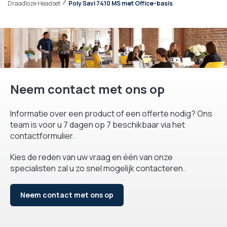
Draadloze Headset
Poly Savi 7410 MS met Office-basis
Neem contact met ons op
Informatie over een product of een offerte nodig? Ons
team is voor u 7 dagen op 7 beschikbaar via het
contactformulier.
Kies de reden van uw vraag en één van onze
specialisten zal u zo snel mogelijk contacteren.
Neem contact met ons op