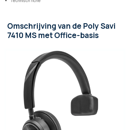
Technisch fiche
Omschrijving
van de Poly Savi
7410 MS met Office-basis