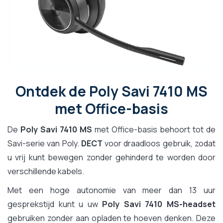
Ontdek de Poly Savi 7410 MS
met Office-basis
De
Poly Savi 7410 MS
met Office-basis behoort tot de
Savi-serie van Poly.
DECT
voor draadloos gebruik, zodat
u vrij kunt bewegen zonder gehinderd te worden door
verschillende kabels.
Met een hoge autonomie van meer dan 13 uur
gesprekstijd kunt u uw
Poly Savi 7410 MS-headset
gebruiken zonder aan opladen te hoeven denken. Deze