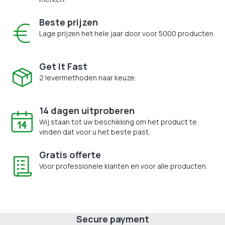
Beste prijzen
Lage prijzen het hele jaar door voor 5000 producten.
Get It Fast
2 levermethoden naar keuze.
14 dagen uitproberen
Wij staan tot uw beschikking om het product te
vinden dat voor u het beste past.
Gratis offerte
Voor professionele klanten en voor alle producten.
Secure payment