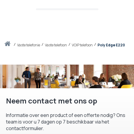
Thuis
vaste telefonie
Vaste telefoon
VOIP telefoon
Poly Edge E220
Neem contact met ons op
Informatie over een product of een offerte nodig? Ons
team is voor u 7 dagen op 7 beschikbaar via het
contactformulier.