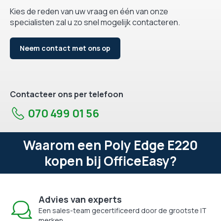
Kies de reden van uw vraag en één van onze
specialisten zal u zo snel mogelijk contacteren.
Neem contact met ons op
Contacteer ons per telefoon
070 499 01 56
Waarom een Poly Edge E220
kopen bij OfficeEasy?
Advies van experts
Een sales-team gecertificeerd door de grootste IT
merken.