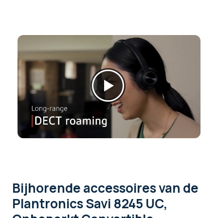
Bijhorende accessoires
van de
Plantronics Savi 8245 UC,