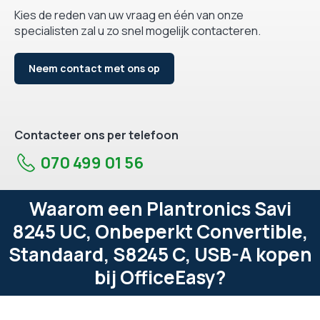
Kies de reden van uw vraag en één van onze
specialisten zal u zo snel mogelijk contacteren.
Neem contact met ons op
Contacteer ons per telefoon
070 499 01 56
Waarom een Plantronics Savi
8245 UC, Onbeperkt Convertible,
Standaard, S8245 C, USB-A kopen
bij OfficeEasy?