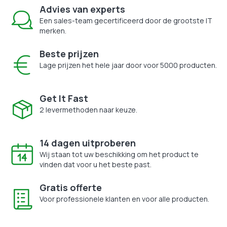
Advies van experts
Een sales-team gecertificeerd door de grootste IT
merken.
Beste prijzen
Lage prijzen het hele jaar door voor 5000 producten.
Get It Fast
2 levermethoden naar keuze.
14 dagen uitproberen
Wij staan tot uw beschikking om het product te
vinden dat voor u het beste past.
Gratis offerte
Voor professionele klanten en voor alle producten.