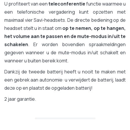
U profiteert van een
teleconferentie
functie waarmee u
een telefonische vergadering kunt opzetten met
maximaal vier Savi-headsets. De directe bediening op de
headset stelt u in staat om
op te nemen, op te hangen,
het volume aan te passen en de mute-modus in/uit te
schakelen
. Er worden bovendien spraakmeldingen
gegeven wanneer u de mute-modus in/uit schakelt en
wanneer u buiten bereik komt.
Dankzij de tweede batterij heeft u nooit te maken met
een gebrek aan autonomie: u verwijdert de batterij, laadt
deze op en plaatst de opgeladen batterij!
2 jaar garantie.