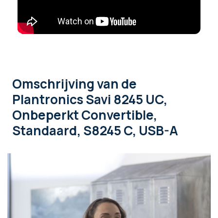
Omschrijving
van de
Plantronics Savi 8245 UC,
Onbeperkt Convertible,
Standaard, S8245 C, USB-A