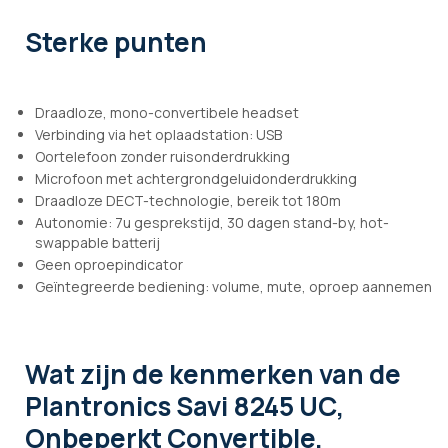
Sterke punten
Draadloze, mono-convertibele headset
Verbinding via het oplaadstation: USB
Oortelefoon zonder ruisonderdrukking
Microfoon met achtergrondgeluidonderdrukking
Draadloze DECT-technologie, bereik tot 180m
Autonomie: 7u gesprekstijd, 30 dagen stand-by, hot-
swappable batterij
Geen oproepindicator
Geïntegreerde bediening: volume, mute, oproep aannemen
Wat zijn de kenmerken
van de
Plantronics Savi 8245 UC,
Onbeperkt Convertible,