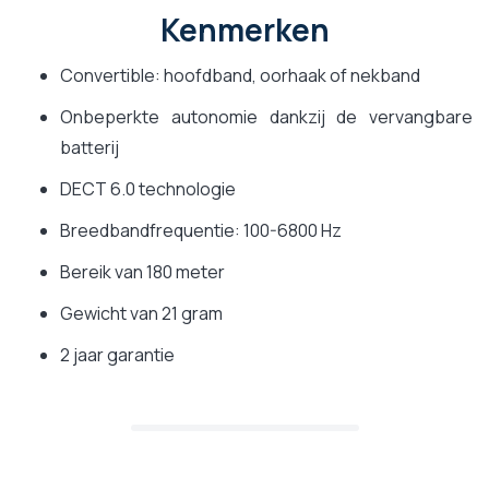
Kenmerken
Convertible: hoofdband, oorhaak of nekband
Onbeperkte autonomie dankzij de vervangbare
batterij
DECT 6.0 technologie
Breedbandfrequentie: 100-6800 Hz
Bereik van 180 meter
Gewicht van 21 gram
2 jaar garantie