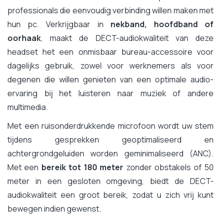
professionals die eenvoudig verbinding willen maken met
hun pc. Verkrijgbaar in
nekband, hoofdband of
oorhaak
, maakt de DECT-audiokwaliteit van deze
headset het een onmisbaar bureau-accessoire voor
dagelijks gebruik, zowel voor werknemers als voor
degenen die willen genieten van een optimale audio-
ervaring bij het luisteren naar muziek of andere
multimedia.
Met een ruisonderdrukkende microfoon wordt uw stem
tijdens gesprekken geoptimaliseerd en
achtergrondgeluiden worden geminimaliseerd (ANC).
Met een
bereik tot 180 meter
zonder obstakels of 50
meter in een gesloten omgeving, biedt de DECT-
audiokwaliteit een groot bereik, zodat u zich vrij kunt
bewegen indien gewenst.