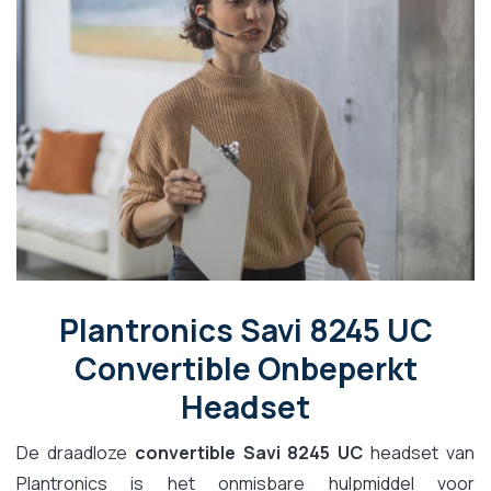
Plantronics Savi 8245 UC
Convertible Onbeperkt
Headset
De draadloze
convertible Savi 8245 UC
headset van
Plantronics is het onmisbare hulpmiddel voor