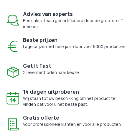
Advies van experts
Een sales-team gecertificeerd door de grootste IT
merken.
Beste prijzen
Lage prijzen het hele jaar door voor 5000 producten.
Get It Fast
2 levermethoden naar keuze.
14 dagen uitproberen
Wij staan tot uw beschikking om het product te
vinden dat voor u het beste past.
Gratis offerte
Voor professionele klanten en voor alle producten.