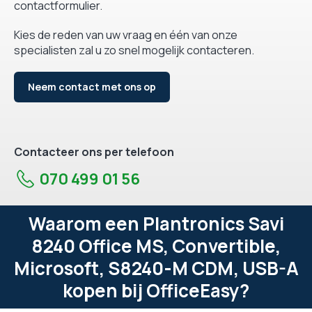
contactformulier.
Kies de reden van uw vraag en één van onze
specialisten zal u zo snel mogelijk contacteren.
Neem contact met ons op
Contacteer ons per telefoon
070 499 01 56
Waarom een Plantronics Savi
8240 Office MS, Convertible,
Microsoft, S8240-M CDM, USB-A
kopen bij OfficeEasy?