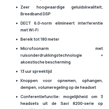
Zeer hoogwaardige geluidskwaliteit,
Breedband DSP
DECT 6.0-norm elimineert interferentie
met Wi-Fi
Bereik tot 180 meter
Microfoonarm met
ruisonderdrukkingstechnologie +
akoestische bescherming
13 uur spreektijd
Knoppen voor opnemen, ophangen,
dempen, volumeregeling op de headset
Conferentiefunctie: mogelijkheid om 3
headsets uit de Savi 8200-serie op