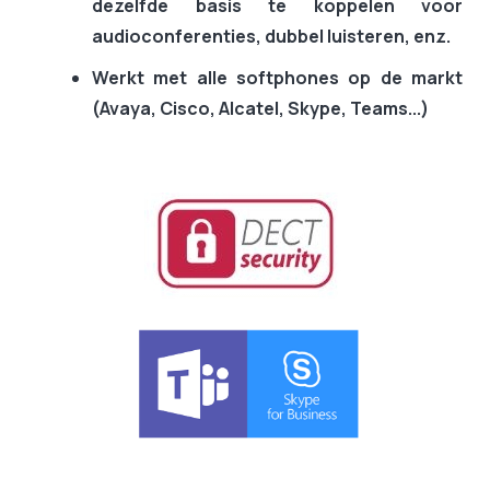
dezelfde basis te koppelen voor
audioconferenties, dubbel luisteren, enz.
Werkt met alle softphones op de markt
(Avaya, Cisco, Alcatel, Skype, Teams...)