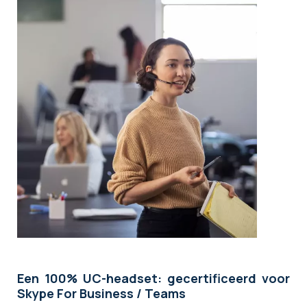
Een 100% UC-headset: gecertificeerd voor
Skype For Business / Teams