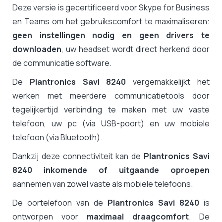
Deze versie is gecertificeerd voor Skype for Business
en Teams om het gebruikscomfort te maximaliseren:
geen instellingen nodig en geen drivers te
downloaden
, uw headset wordt direct herkend door
de communicatie software.
De
Plantronics Savi 8240
vergemakkelijkt het
werken met meerdere communicatietools door
tegelijkertijd verbinding te maken met uw vaste
telefoon, uw pc (via USB-poort) en uw mobiele
telefoon (via Bluetooth).
Dankzij deze connectiviteit kan de
Plantronics Savi
8240
inkomende of uitgaande oproepen
aannemen van zowel vaste als mobiele telefoons.
De oortelefoon van de
Plantronics Savi 8240
is
ontworpen voor
maximaal draagcomfort
. De