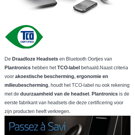
De
Draadloze Headsets
en Bluetooth Oortjes van
Plantronics
hebben het
TCO-label
behaald.
Naast criteria
voor
akoestische bescherming, ergonomie en
milieubescherming
, houdt het TCO-label nu ook rekening
met de
duurzaamheid van de headset
.
Plantronics
is de
eerste fabrikant van headsets die deze certificering voor
zijn producten heeft verkregen.