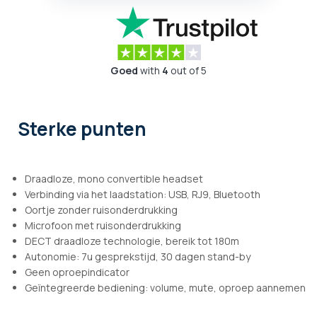
Goed
with
4
out of 5
Sterke punten
Draadloze, mono convertible headset
Verbinding via het laadstation: USB, RJ9, Bluetooth
Oortje zonder ruisonderdrukking
Microfoon met ruisonderdrukking
DECT draadloze technologie, bereik tot 180m
Autonomie: 7u gesprekstijd, 30 dagen stand-by
Geen oproepindicator
Geïntegreerde bediening: volume, mute, oproep aannemen