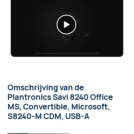
Omschrijving
van de
Plantronics Savi 8240 Office
MS, Convertible, Microsoft,
S8240-M CDM, USB-A