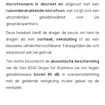
microfoonarm is discreet en
uitgerust met een
ruisonderdrukkende microfoon
, wat zorgt voor een
uitzonderlijke geluidskwaliteit voor uw
gesprekspartners.
Deze headset biedt de drager de keuze om hem te
dragen als een
oorhaak, neksluiting
of als een
klassieke, ultralichte hoofdband. 3 draagstijlen die zich
aanpassen aan uw gebruik.
Ten slotte beschermt de
akoestische bescherming
van de Savi 8240 Skype for Business uw oor tegen
geluidsniveaus
boven 85 dB
, in overeenstemming
met de geldende wetgeving inzake geluid op de
werkplek.