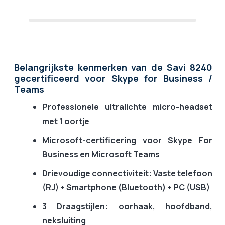
Belangrijkste kenmerken van de Savi 8240
gecertificeerd voor Skype for Business /
Teams
Professionele ultralichte micro-headset
met 1 oortje
Microsoft-certificering voor Skype For
Business en Microsoft Teams
Drievoudige connectiviteit: Vaste telefoon
(RJ) + Smartphone (Bluetooth) + PC (USB)
3 Draagstijlen: oorhaak, hoofdband,
neksluiting