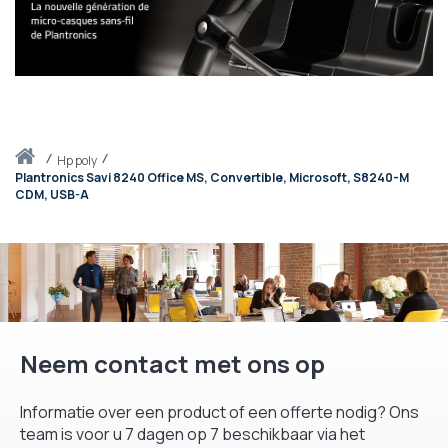
Thuis
hp poly
Plantronics Savi 8240 Office MS, Convertible, Microsoft, S8240-M
CDM, USB-A
Neem contact met ons op
Informatie over een product of een offerte nodig? Ons
team is voor u 7 dagen op 7 beschikbaar via het