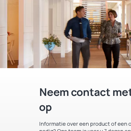
Neem contact met
op
Informatie over een product of een o