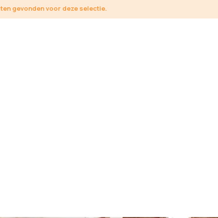
en gevonden voor deze selectie.