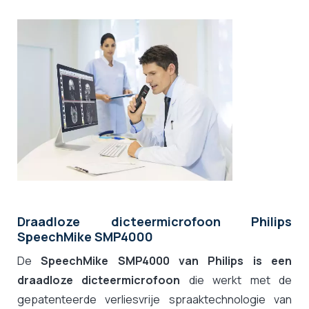
Draadloze dicteermicrofoon Philips
SpeechMike SMP4000
De
SpeechMike SMP4000 van Philips is een
draadloze dicteermicrofoon
die werkt met de
gepatenteerde verliesvrije spraaktechnologie van