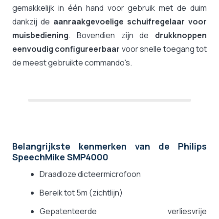
gemakkelijk in één hand voor gebruik met de duim
dankzij de
aanraakgevoelige schuifregelaar voor
muisbediening
. Bovendien zijn de
drukknoppen
eenvoudig configureerbaar
voor snelle toegang tot
de meest gebruikte commando's.
Belangrijkste kenmerken van de Philips
SpeechMike SMP4000
Draadloze dicteermicrofoon
Bereik tot 5m (zichtlijn)
Gepatenteerde verliesvrije