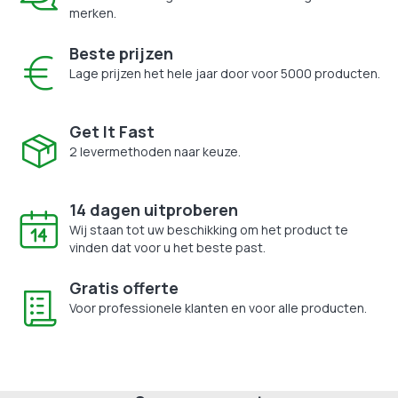
merken.
Beste prijzen
Lage prijzen het hele jaar door voor 5000 producten.
Get It Fast
2 levermethoden naar keuze.
14 dagen uitproberen
Wij staan tot uw beschikking om het product te
vinden dat voor u het beste past.
Gratis offerte
Voor professionele klanten en voor alle producten.