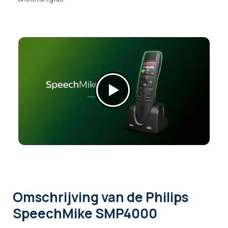
Omschrijving
van de Philips
SpeechMike SMP4000