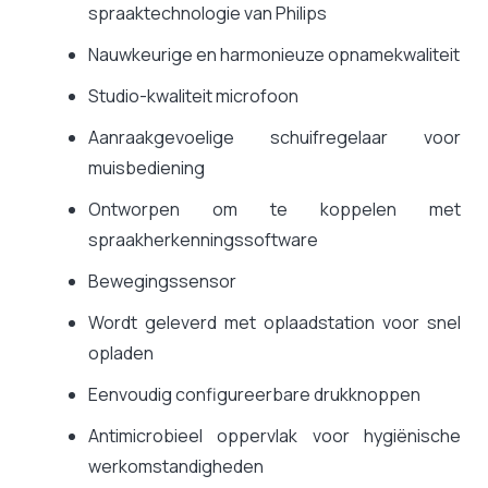
spraaktechnologie van Philips
Nauwkeurige en harmonieuze opnamekwaliteit
Studio-kwaliteit microfoon
Aanraakgevoelige schuifregelaar voor
muisbediening
Ontworpen om te koppelen met
spraakherkenningssoftware
Bewegingssensor
Wordt geleverd met oplaadstation voor snel
opladen
Eenvoudig configureerbare drukknoppen
Antimicrobieel oppervlak voor hygiënische
werkomstandigheden