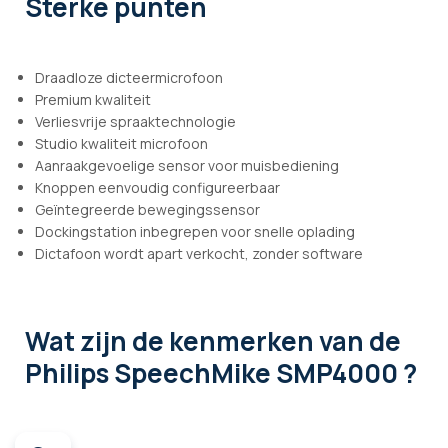
Sterke punten
Draadloze dicteermicrofoon
Premium kwaliteit
Verliesvrije spraaktechnologie
Studio kwaliteit microfoon
Aanraakgevoelige sensor voor muisbediening
Knoppen eenvoudig configureerbaar
Geïntegreerde bewegingssensor
Dockingstation inbegrepen voor snelle oplading
Dictafoon wordt apart verkocht, zonder software
Wat zijn de kenmerken
van de
Philips SpeechMike SMP4000 ?