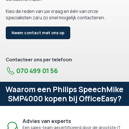
Kies de reden van uw vraag en één van onze
specialisten zal u zo snel mogelijk contacteren.
Neem contact met ons op
Contacteer ons per telefoon
070 499 01 56
Waarom een Philips SpeechMike
SMP4000 kopen bij OfficeEasy?
Advies van experts
Een sales-team gecertificeerd door de grootste IT