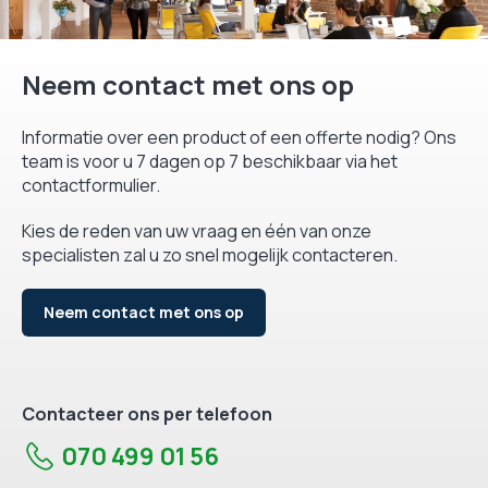
Neem contact met ons op
Informatie over een product of een offerte nodig? Ons
team is voor u 7 dagen op 7 beschikbaar via het
contactformulier.
Kies de reden van uw vraag en één van onze
specialisten zal u zo snel mogelijk contacteren.
Neem contact met ons op
Contacteer ons per telefoon
070 499 01 56