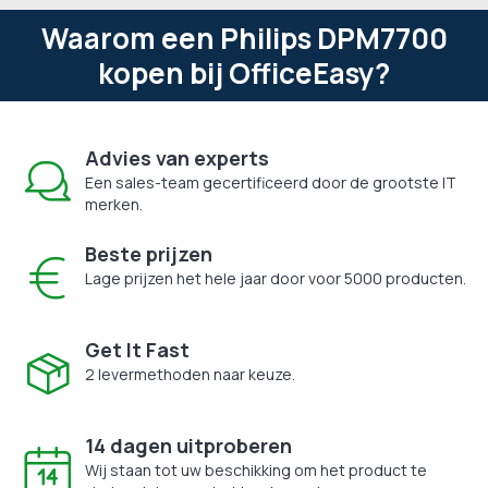
Waarom een Philips DPM7700
kopen bij OfficeEasy?
Advies van experts
Een sales-team gecertificeerd door de grootste IT
merken.
Beste prijzen
Lage prijzen het hele jaar door voor 5000 producten.
Get It Fast
2 levermethoden naar keuze.
14 dagen uitproberen
Wij staan tot uw beschikking om het product te