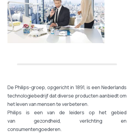
De Philips-groep, opgericht in 1891, is een Nederlands
technologiebedrijf dat diverse producten aanbiedt om
het leven van mensen te verbeteren.
Philips is een van de leiders op het gebied
van gezondheid, verlichting en
consumentengoederen.