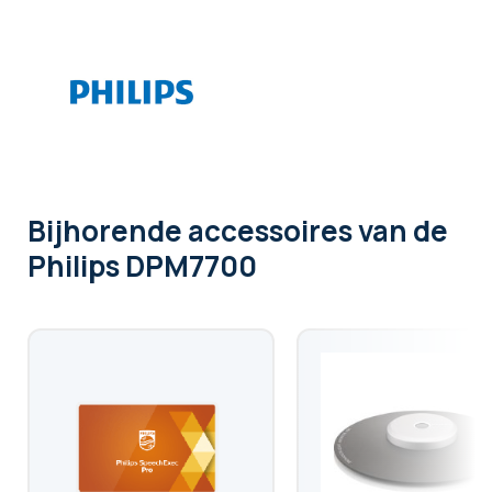
Bijhorende accessoires
van de
Philips DPM7700