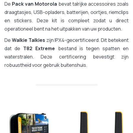
De
Pack van Motorola
bevat talrijke accessoires zoals
draagtasjes, USB-opladers, batterijen, oortjes, riemclips
en stickers. Deze kit is compleet zodat u direct
operationeel bent na het uitpakken van uw producten.
De
Walkie Talkies
zijn IPX4-gecertificeerd. Dit betekent
dat de
T82 Extreme
bestand is tegen spatten en
waterstralen. Deze certificering bevestigt zijn
robuustheid voor gebruik buitenshuis.