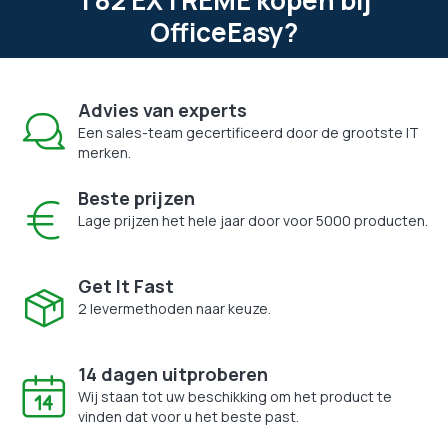
OfficeEasy?
Advies van experts
Een sales-team gecertificeerd door de grootste IT
merken.
Beste prijzen
Lage prijzen het hele jaar door voor 5000 producten.
Get It Fast
2 levermethoden naar keuze.
14 dagen uitproberen
Wij staan tot uw beschikking om het product te
vinden dat voor u het beste past.