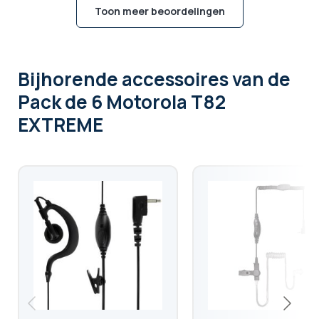
Toon meer beoordelingen
Bijhorende accessoires
van de
Pack de 6 Motorola T82
EXTREME