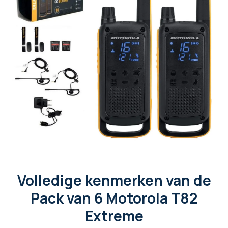
Volledige kenmerken van de
Pack van 6 Motorola T82
Extreme