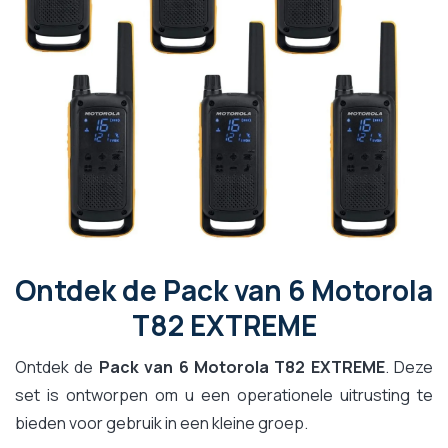
Ontdek de Pack van 6 Motorola
T82 EXTREME
Ontdek de
Pack van 6 Motorola T82 EXTREME
. Deze
set is ontworpen om u een operationele uitrusting te
bieden voor gebruik in een kleine groep.