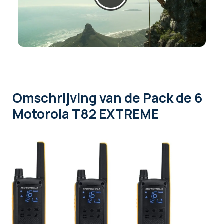
Omschrijving
van de Pack de 6
Motorola T82 EXTREME