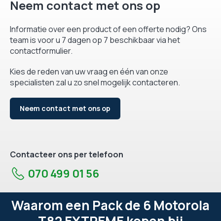
Neem contact met ons op
Informatie over een product of een offerte nodig? Ons
team is voor u 7 dagen op 7 beschikbaar via het
contactformulier.
Kies de reden van uw vraag en één van onze
specialisten zal u zo snel mogelijk contacteren.
Neem contact met ons op
Contacteer ons per telefoon
070 499 01 56
Waarom een Pack de 6 Motorola
T82 EXTREME kopen bij