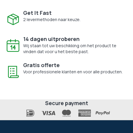
Get It Fast
2 levermethoden naar keuze.
14 dagen uitproberen
Wij staan tot uw beschikking om het product te
vinden dat voor u het beste past.
Gratis offerte
Voor professionele klanten en voor alle producten.
Secure payment