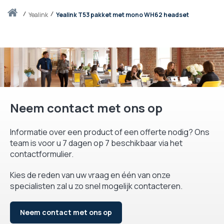
Thuis
yealink
Yealink T53 pakket met mono WH62 headset
Neem contact met ons op
Informatie over een product of een offerte nodig? Ons
team is voor u 7 dagen op 7 beschikbaar via het
contactformulier.
Kies de reden van uw vraag en één van onze
specialisten zal u zo snel mogelijk contacteren.
Neem contact met ons op