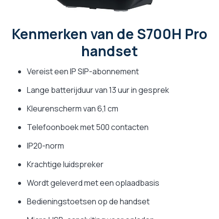
Kenmerken van de S700H Pro
handset
Vereist een IP SIP-abonnement
Lange batterijduur van 13 uur in gesprek
Kleurenscherm van 6,1 cm
Telefoonboek met 500 contacten
IP20-norm
Krachtige luidspreker
Wordt geleverd met een oplaadbasis
Bedieningstoetsen op de handset