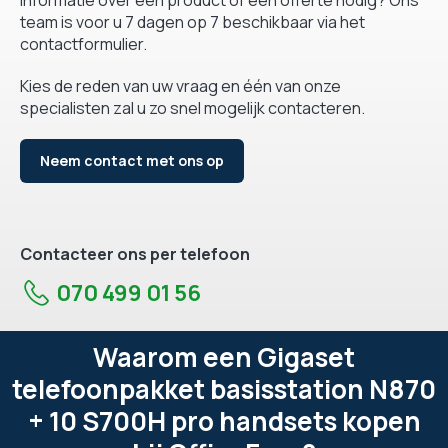
team is voor u 7 dagen op 7 beschikbaar via het
contactformulier.
Kies de reden van uw vraag en één van onze
specialisten zal u zo snel mogelijk contacteren.
Neem contact met ons op
Contacteer ons per telefoon
070 499 01 56
Waarom een Gigaset
telefoonpakket basisstation N870
+ 10 S700H pro handsets kopen