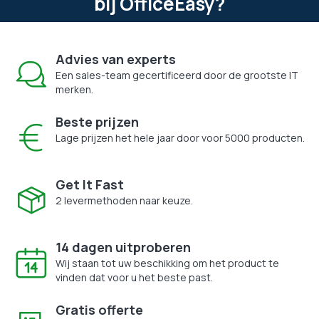
bij OfficeEasy?
Advies van experts
Een sales-team gecertificeerd door de grootste IT
merken.
Beste prijzen
Lage prijzen het hele jaar door voor 5000 producten.
Get It Fast
2 levermethoden naar keuze.
14 dagen uitproberen
Wij staan tot uw beschikking om het product te
vinden dat voor u het beste past.
Gratis offerte