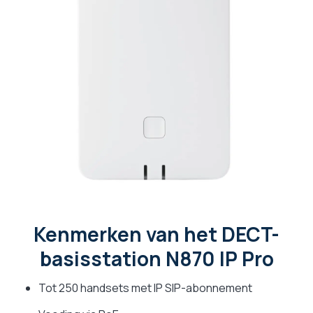
Kenmerken van het DECT-
basisstation N870 IP Pro
Tot 250 handsets met IP SIP-abonnement