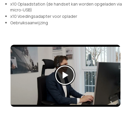
x10 Oplaadstation (de handset kan worden opgeladen via
micro-USB)
x10 Voedingsadapter voor oplader
Gebruiksaanwijzing