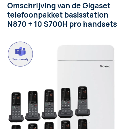
Omschrijving
van de Gigaset
telefoonpakket basisstation
N870 + 10 S700H pro handsets