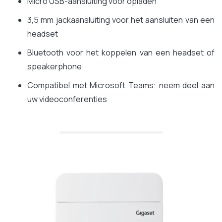
Micro USB-aansluiting voor opladen
3,5 mm jackaansluiting voor het aansluiten van een
headset
Bluetooth voor het koppelen van een headset of
speakerphone
Compatibel met Microsoft Teams: neem deel aan
uw videoconferenties