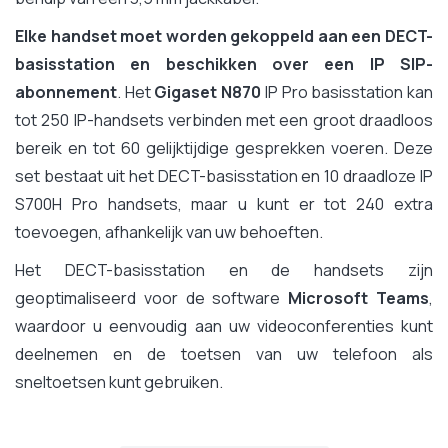
Elke handset moet worden gekoppeld aan een DECT-
basisstation en beschikken over een IP SIP-
abonnement
. Het
Gigaset N870
IP Pro basisstation kan
tot 250 IP-handsets verbinden met een groot draadloos
bereik en tot 60 gelijktijdige gesprekken voeren. Deze
set bestaat uit het DECT-basisstation en 10 draadloze IP
S700H Pro handsets, maar u kunt er tot 240 extra
toevoegen, afhankelijk van uw behoeften.
Het DECT-basisstation en de handsets zijn
geoptimaliseerd voor de software
Microsoft Teams
,
waardoor u eenvoudig aan uw videoconferenties kunt
deelnemen en de toetsen van uw telefoon als
sneltoetsen kunt gebruiken.