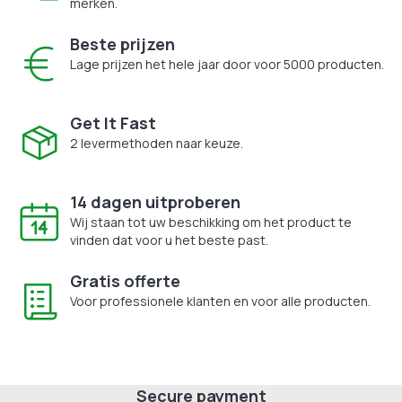
merken.
Beste prijzen
Lage prijzen het hele jaar door voor 5000 producten.
Get It Fast
2 levermethoden naar keuze.
14 dagen uitproberen
Wij staan tot uw beschikking om het product te
vinden dat voor u het beste past.
Gratis offerte
Voor professionele klanten en voor alle producten.
Secure payment