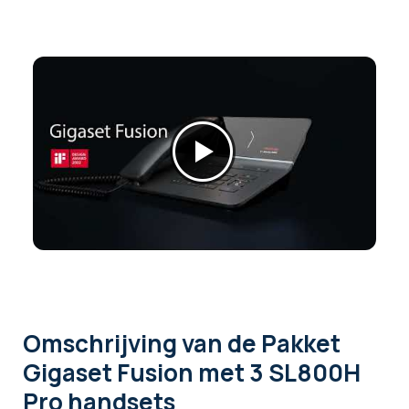
Omschrijving
van de Pakket
Gigaset Fusion met 3 SL800H
Pro handsets