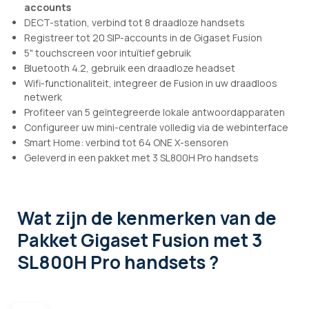
accounts
DECT-station, verbind tot 8 draadloze handsets
Registreer tot 20 SIP-accounts in de Gigaset Fusion
5" touchscreen voor intuïtief gebruik
Bluetooth 4.2, gebruik een draadloze headset
Wifi-functionaliteit, integreer de Fusion in uw draadloos
netwerk
Profiteer van 5 geïntegreerde lokale antwoordapparaten
Configureer uw mini-centrale volledig via de webinterface
Smart Home: verbind tot 64 ONE X-sensoren
Geleverd in een pakket met 3 SL800H Pro handsets
Wat zijn de kenmerken
van de
Pakket Gigaset Fusion met 3
SL800H Pro handsets ?