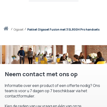
Thuis
gigaset
Pakket Gigaset Fusion met 3 SL800H Pro handsets
Neem contact met ons op
Informatie over een product of een offerte nodig? Ons
team is voor u 7 dagen op 7 beschikbaar via het
contactformulier.
Kies de reden van uw vraag en één van onze