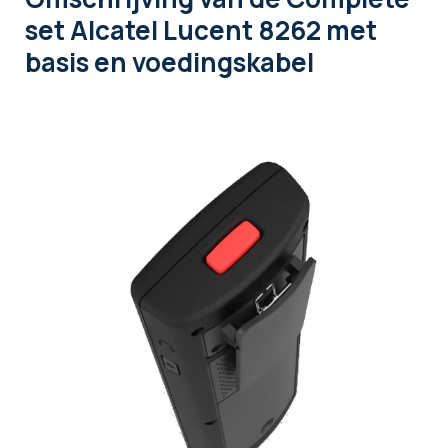
set Alcatel Lucent 8262 met
basis en voedingskabel