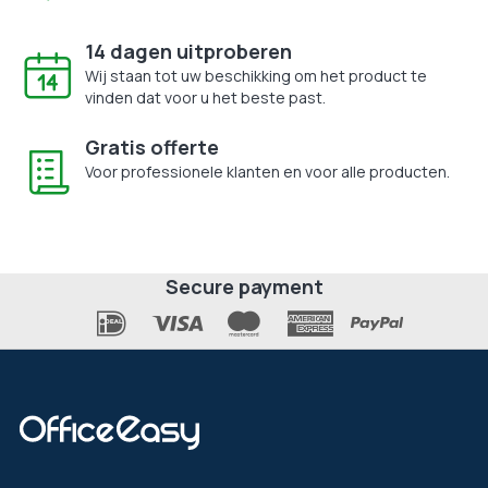
14 dagen uitproberen
Wij staan tot uw beschikking om het product te
vinden dat voor u het beste past.
Gratis offerte
Voor professionele klanten en voor alle producten.
Secure payment