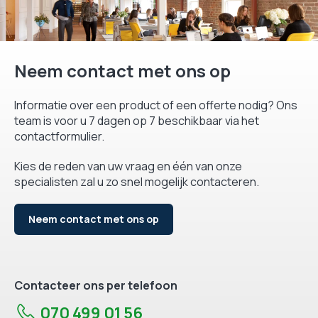
Neem contact met ons op
Informatie over een product of een offerte nodig? Ons
team is voor u 7 dagen op 7 beschikbaar via het
contactformulier.
Kies de reden van uw vraag en één van onze
specialisten zal u zo snel mogelijk contacteren.
Neem contact met ons op
Contacteer ons per telefoon
070 499 01 56