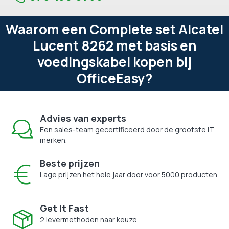
Waarom een Complete set Alcatel
Lucent 8262 met basis en
voedingskabel kopen bij
OfficeEasy?
Advies van experts
Een sales-team gecertificeerd door de grootste IT
merken.
Beste prijzen
Lage prijzen het hele jaar door voor 5000 producten.
Get It Fast
2 levermethoden naar keuze.