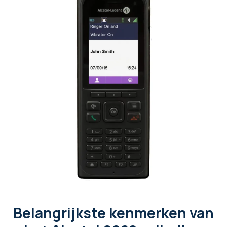
Belangrijkste kenmerken van