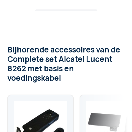
Bijhorende accessoires
van de
Complete set Alcatel Lucent
8262 met basis en
voedingskabel