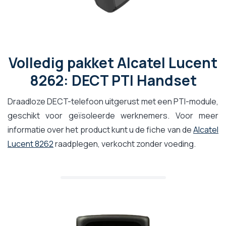
Volledig pakket Alcatel Lucent
8262: DECT PTI Handset
Draadloze DECT-telefoon uitgerust met een PTI-module,
geschikt voor geïsoleerde werknemers. Voor meer
informatie over het product kunt u de fiche van de
Alcatel
Lucent 8262
raadplegen, verkocht zonder voeding.