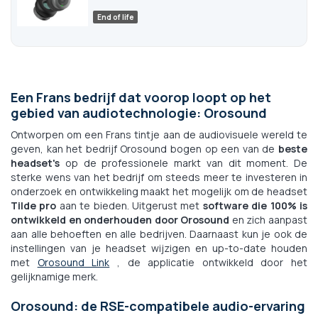
End of life
Een Frans bedrijf dat voorop loopt op het
gebied van audiotechnologie: Orosound
Ontworpen om een Frans tintje aan de audiovisuele wereld te
geven, kan het bedrijf Orosound bogen op een van de
beste
headset's
op de professionele markt van dit moment. De
sterke wens van het bedrijf om steeds meer te investeren in
onderzoek en ontwikkeling maakt het mogelijk om de headset
Tilde pro
aan te bieden. Uitgerust met
software die 100% is
ontwikkeld en onderhouden door Orosound
en zich aanpast
aan alle behoeften en alle bedrijven. Daarnaast kun je ook de
instellingen van je headset wijzigen en up-to-date houden
met
Orosound Link
, de applicatie ontwikkeld door het
gelijknamige merk.
Orosound: de RSE-compatibele audio-ervaring