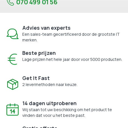
070 499 01 56
Advies van experts
Een sales-team gecertificeerd door de grootste IT
merken.
Beste prijzen
Lage prijzen het hele jaar door voor 5000 producten.
Get It Fast
2 levermethoden naar keuze.
14 dagen uitproberen
Wij staan tot uw beschikking om het product te
vinden dat voor u het beste past.