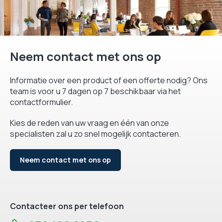
Neem contact met ons op
Informatie over een product of een offerte nodig? Ons
team is voor u 7 dagen op 7 beschikbaar via het
contactformulier.
Kies de reden van uw vraag en één van onze
specialisten zal u zo snel mogelijk contacteren.
Neem contact met ons op
Contacteer ons per telefoon