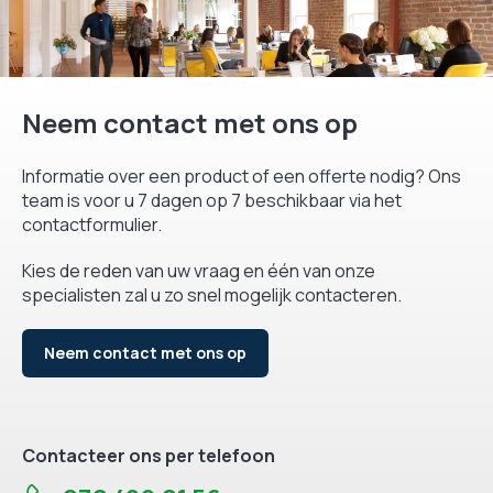
Neem contact met ons op
Informatie over een product of een offerte nodig? Ons
team is voor u 7 dagen op 7 beschikbaar via het
contactformulier.
Kies de reden van uw vraag en één van onze
specialisten zal u zo snel mogelijk contacteren.
Neem contact met ons op
Contacteer ons per telefoon