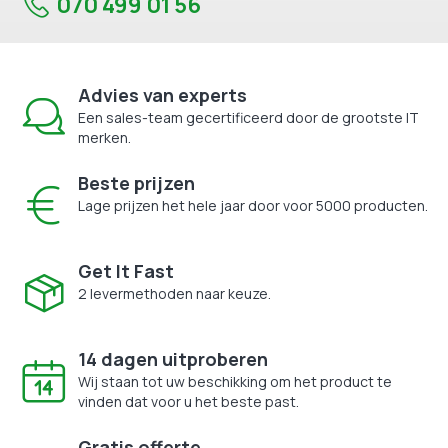
070 499 01 56
Advies van experts
Een sales-team gecertificeerd door de grootste IT
merken.
Beste prijzen
Lage prijzen het hele jaar door voor 5000 producten.
Get It Fast
2 levermethoden naar keuze.
14 dagen uitproberen
Wij staan tot uw beschikking om het product te
vinden dat voor u het beste past.
Gratis offerte