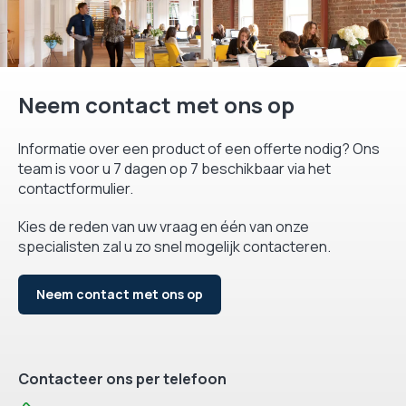
Neem contact met ons op
Informatie over een product of een offerte nodig? Ons
team is voor u 7 dagen op 7 beschikbaar via het
contactformulier.
Kies de reden van uw vraag en één van onze
specialisten zal u zo snel mogelijk contacteren.
Neem contact met ons op
Contacteer ons per telefoon