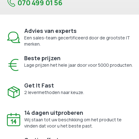
070 499 01 56
Advies van experts
Een sales-team gecertificeerd door de grootste IT
merken.
Beste prijzen
Lage prijzen het hele jaar door voor 5000 producten.
Get It Fast
2 levermethoden naar keuze.
14 dagen uitproberen
Wij staan tot uw beschikking om het product te
vinden dat voor u het beste past.